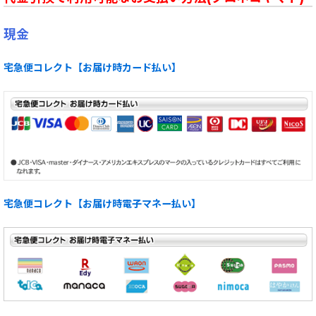
現金
宅急便コレクト【お届け時カード払い】
宅急便コレクト【お届け時電子マネー払い】