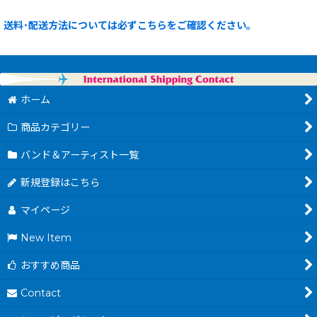
送料･配送方法については必ずこちらをご確認ください。
ホーム
商品カテゴリー
バンド＆アーティスト一覧
新規登録はこちら
マイページ
New Item
おすすめ商品
Contact