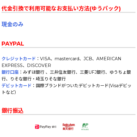
代金引換で利用可能なお支払い方法(ゆうパック)
現金のみ
PAYPAL
クレジットカード
：VISA、mastercard、JCB、AMERICAN
EXPRESS、DISCOVER
銀行口座
：みずほ銀行 、三井住友銀行、三菱UFJ銀行、ゆうちょ銀
行、りそな銀行・埼玉りそな銀行
デビットカード
：国際ブランドがついたデビットカード(Visaデビッ
トなど）
銀行振込