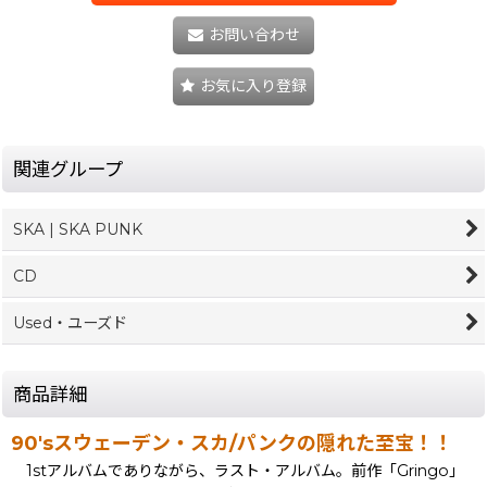
お問い合わせ
お気に入り登録
関連グループ
SKA | SKA PUNK
CD
Used・ユーズド
商品詳細
90'sスウェーデン・スカ/パンクの隠れた至宝！！
1stアルバムでありながら、ラスト・アルバム。前作「Gringo」