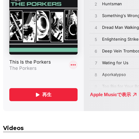
Videos