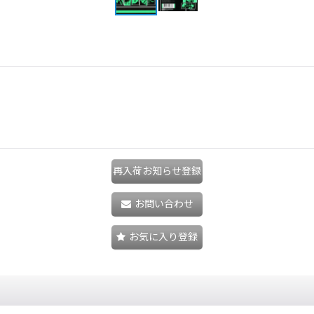
再入荷お知らせ登録
お問い合わせ
お気に入り登録