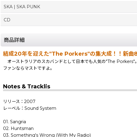
SKA | SKA PUNK
CD
商品詳細
結成20年を迎えた"The Porkers"の集大成！！
オーストラリアのスカバンドとして日本でも人気の"The Porkers"。
ファンならマストですよ。
Notes & Tracklis
リリース：2007
レーベル：Sound System
01. Sangria
02. Huntsman
03. Something's Wrong (With My Radio)