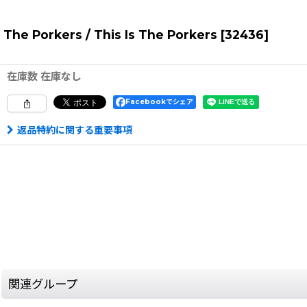
The Porkers / This Is The Porkers
[
32436
]
在庫数 在庫なし
Facebookでシェア
返品特約に関する重要事項
関連グループ