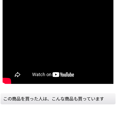
この商品を買った人は、こんな商品も買っています