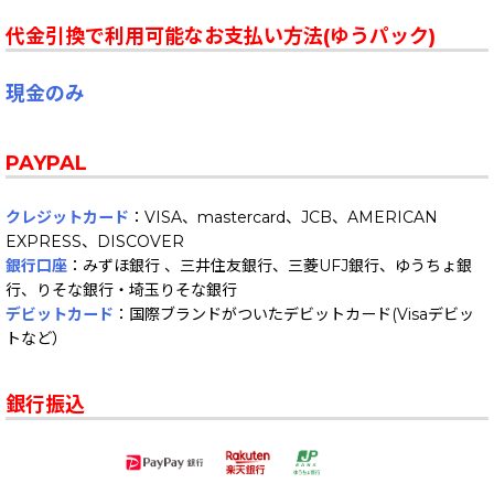
代金引換で利用可能なお支払い方法(ゆうパック)
現金のみ
PAYPAL
クレジットカード
：VISA、mastercard、JCB、AMERICAN
EXPRESS、DISCOVER
銀行口座
：みずほ銀行 、三井住友銀行、三菱UFJ銀行、ゆうちょ銀
行、りそな銀行・埼玉りそな銀行
デビットカード
：国際ブランドがついたデビットカード(Visaデビッ
トなど）
銀行振込