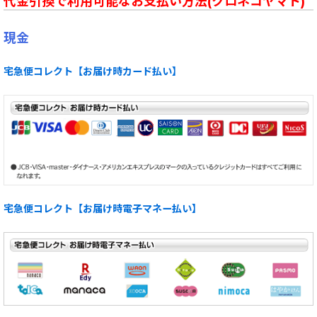
代金引換で利用可能なお支払い方法(クロネコヤマト)
現金
宅急便コレクト【お届け時カード払い】
宅急便コレクト【お届け時電子マネー払い】