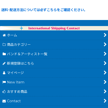
送料･配送方法については必ずこちらをご確認ください。
ホーム
商品カテゴリー
バンド＆アーティスト一覧
新規登録はこちら
マイページ
New Item
おすすめ商品
Contact