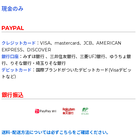
現金のみ
PAYPAL
クレジットカード
：VISA、mastercard、JCB、AMERICAN
EXPRESS、DISCOVER
銀行口座
：みずほ銀行 、三井住友銀行、三菱UFJ銀行、ゆうちょ銀
行、りそな銀行・埼玉りそな銀行
デビットカード
：国際ブランドがついたデビットカード(Visaデビッ
トなど）
銀行振込
送料･配送方法については必ずこちらをご確認ください。