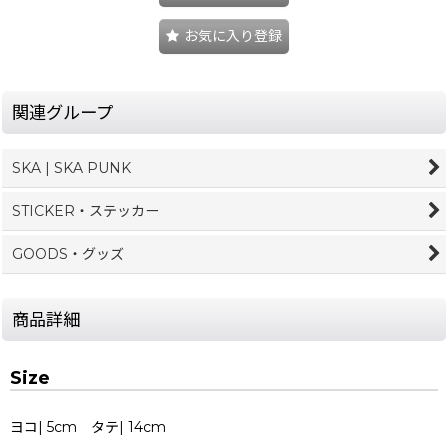
お気に入り登録
関連グループ
SKA | SKA PUNK
STICKER・ステッカー
GOODS・グッズ
商品詳細
Size
ヨコ| 5cm タテ| 14cm