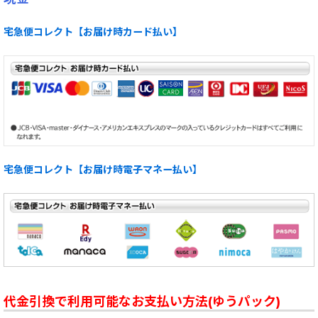
宅急便コレクト【お届け時カード払い】
宅急便コレクト【お届け時電子マネー払い】
代金引換で利用可能なお支払い方法(ゆうパック)