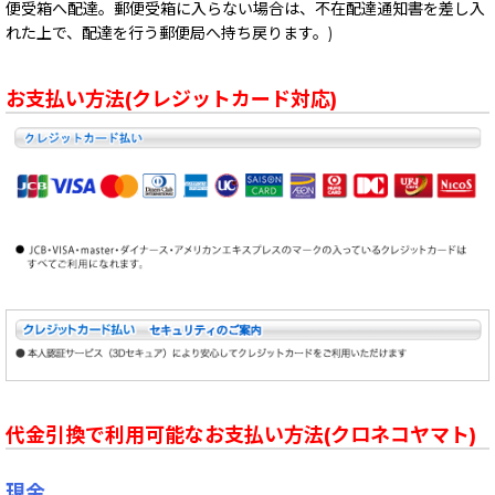
便受箱へ配達。郵便受箱に入らない場合は、不在配達通知書を差し入
れた上で、配達を行う郵便局へ持ち戻ります。)
お支払い方法(クレジットカード対応)
代金引換で利用可能なお支払い方法(クロネコヤマト)
現金