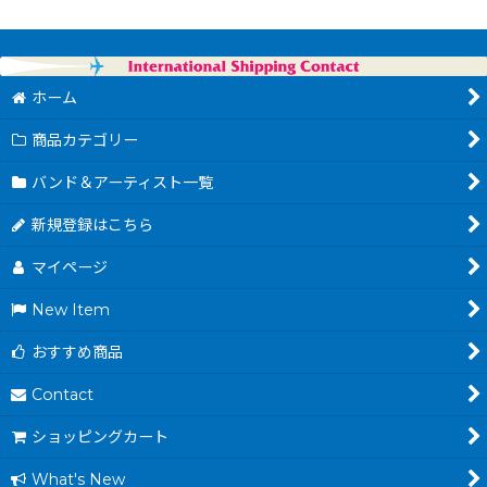
ホーム
商品カテゴリー
バンド＆アーティスト一覧
新規登録はこちら
マイページ
New Item
おすすめ商品
Contact
ショッピングカート
What's New