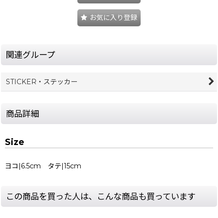
お気に入り登録
関連グループ
STICKER・ステッカー
商品詳細
Size
ヨコ|6.5cm タテ|15cm
この商品を買った人は、こんな商品も買っています