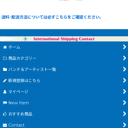
送料･配送方法については必ずこちらをご確認ください。
ホーム
商品カテゴリー
バンド＆アーティスト一覧
新規登録はこちら
マイページ
New Item
おすすめ商品
Contact