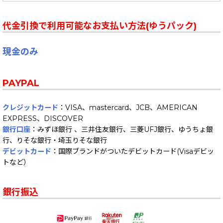
代金引換で利用可能なお支払い方法(ゆうパック)
現金のみ
PAYPAL
クレジットカード
：VISA、mastercard、JCB、AMERICAN
EXPRESS、DISCOVER
銀行口座
：みずほ銀行 、三井住友銀行、三菱UFJ銀行、ゆうちょ銀
行、りそな銀行・埼玉りそな銀行
デビットカード
：国際ブランドがついたデビットカード(Visaデビッ
トなど）
銀行振込