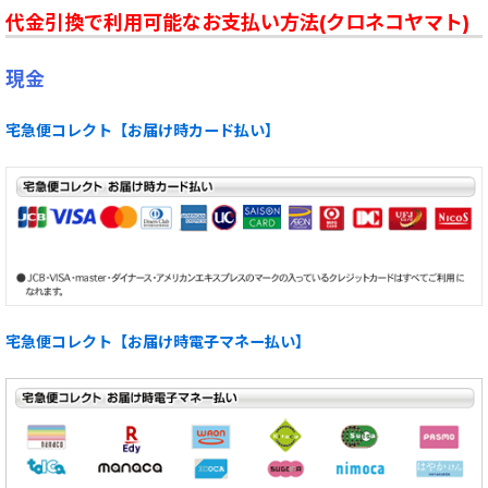
代金引換で利用可能なお支払い方法(クロネコヤマト)
現金
宅急便コレクト【お届け時カード払い】
宅急便コレクト【お届け時電子マネー払い】