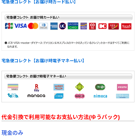
宅急便コレクト【お届け時カード払い】
宅急便コレクト【お届け時電子マネー払い】
代金引換で利用可能なお支払い方法(ゆうパック)
現金のみ