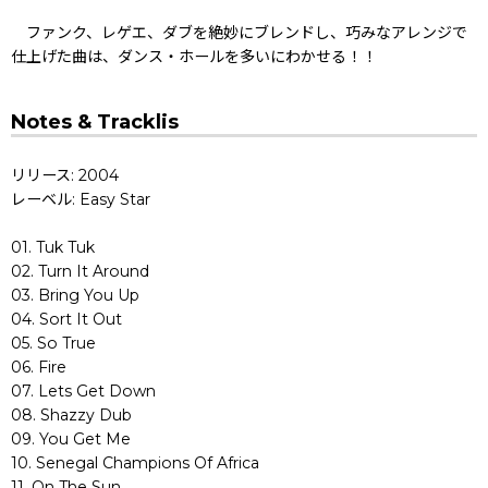
ファンク、レゲエ、ダブを絶妙にブレンドし、巧みなアレンジで
仕上げた曲は、ダンス・ホールを多いにわかせる！！
Notes & Tracklis
リリース: 2004
レーベル: Easy Star
01. Tuk Tuk
02. Turn It Around
03. Bring You Up
04. Sort It Out
05. So True
06. Fire
07. Lets Get Down
08. Shazzy Dub
09. You Get Me
10. Senegal Champions Of Africa
11. On The Sun