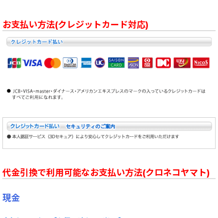
お支払い方法(クレジットカード対応)
代金引換で利用可能なお支払い方法(クロネコヤマト)
現金