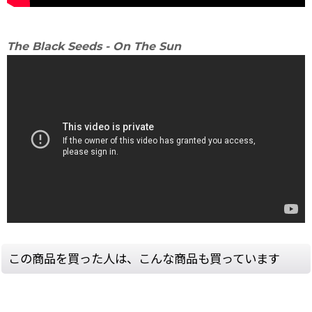
The Black Seeds - On The Sun
この商品を買った人は、こんな商品も買っています