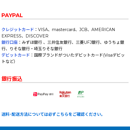
PAYPAL
クレジットカード
：VISA、mastercard、JCB、AMERICAN
EXPRESS、DISCOVER
銀行口座
：みずほ銀行 、三井住友銀行、三菱UFJ銀行、ゆうちょ銀
行、りそな銀行・埼玉りそな銀行
デビットカード
：国際ブランドがついたデビットカード(Visaデビッ
トなど）
銀行振込
送料･配送方法については必ずこちらをご確認ください。