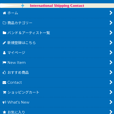
ホーム
商品カテゴリー
バンド＆アーティスト一覧
新規登録はこちら
マイページ
New Item
おすすめ商品
Contact
ショッピングカート
What's New
お気に入り