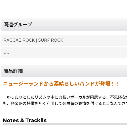
関連グループ
RAGGAE ROCK | SURF ROCK
CD
商品詳細
ニュージーランドから素晴らしいバンドが登場！！
ゆったりとしたリズムの中に力強いボーカルが同居する、不思議な世
も、各楽器の特徴を巧く利用して楽曲毎の表情を付けるとこなんてさすがって
Notes & Tracklis