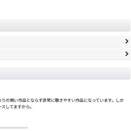
まりの無い作品とならず非常に聴きやすい作品になっています。しか
リースしてますから。