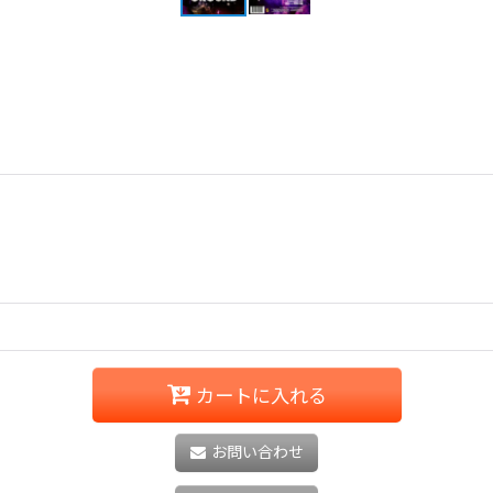
カートに入れる
お問い合わせ