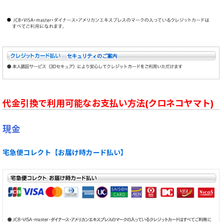
代金引換で利用可能なお支払い方法(クロネコヤマト)
現金
宅急便コレクト【お届け時カード払い】