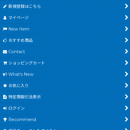
新規登録はこちら
マイページ
New Item
おすすめ商品
Contact
ショッピングカート
What's New
お気に入り
特定商取引法表示
ログイン
Recommend