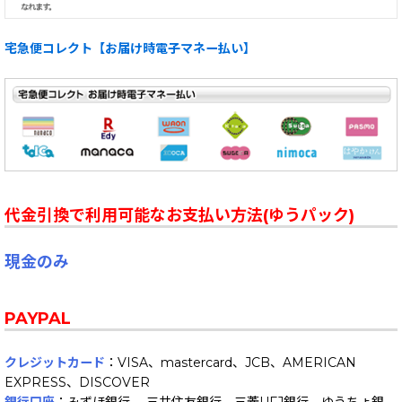
宅急便コレクト【お届け時電子マネー払い】
代金引換で利用可能なお支払い方法(ゆうパック)
現金のみ
PAYPAL
クレジットカード
：VISA、mastercard、JCB、AMERICAN
EXPRESS、DISCOVER