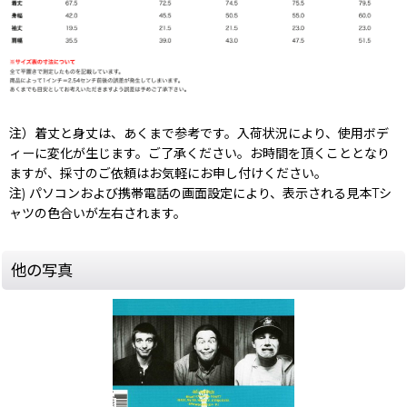
注）着丈と身丈は、あくまで参考です。入荷状況により、使用ボデ
ィーに変化が生じます。ご了承ください。お時間を頂くこととなり
ますが、採寸のご依頼はお気軽にお申し付けください。
注) パソコンおよび携帯電話の画面設定により、表示される見本Tシ
ャツの色合いが左右されます。
他の写真