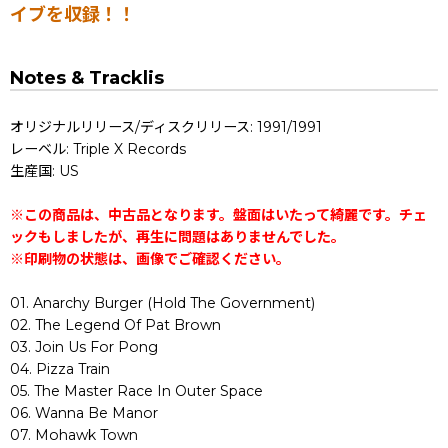
イブを収録！！
Notes & Tracklis
オリジナルリリース/ディスクリリース: 1991/1991
レーベル: Triple X Records
生産国: US
※この商品は、中古品となります。盤面はいたって綺麗です。チェ
ックもしましたが、再生に問題はありませんでした。
※印刷物の状態は、画像でご確認ください。
01. Anarchy Burger (Hold The Government)
02. The Legend Of Pat Brown
03. Join Us For Pong
04. Pizza Train
05. The Master Race In Outer Space
06. Wanna Be Manor
07. Mohawk Town