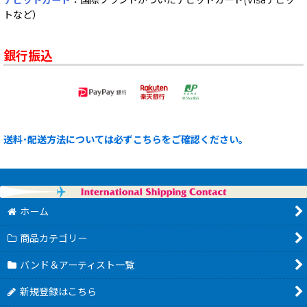
デビットカード
：国際ブランドがついたデビットカード(Visaデビッ
トなど）
銀行振込
送料･配送方法については必ずこちらをご確認ください。
ホーム
商品カテゴリー
バンド＆アーティスト一覧
新規登録はこちら