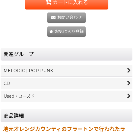
カートに入れる
お問い合わせ
お気に入り登録
関連グループ
MELODIC | POP PUNK
CD
Used・ユーズド
商品詳細
地元オレンジカウンティのフラートンで行われたラ