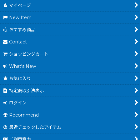
マイページ
New Item
おすすめ商品
Contact
ショッピングカート
What's New
お気に入り
特定商取引法表示
ログイン
Recommend
最近チェックしたアイテム
ご利用案内