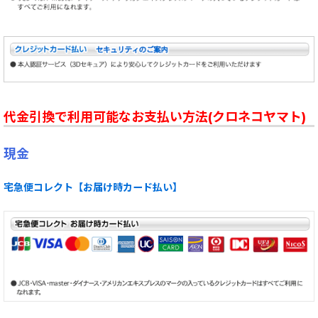
代金引換で利用可能なお支払い方法(クロネコヤマト)
現金
宅急便コレクト【お届け時カード払い】