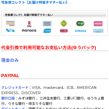
宅急便コレクト【お届け時電子マネー払い】
代金引換で利用可能なお支払い方法(ゆうパック)
現金のみ
PAYPAL
クレジットカード
：VISA、mastercard、JCB、AMERICAN
EXPRESS、DISCOVER
銀行口座
：みずほ銀行 、三井住友銀行、三菱UFJ銀行、ゆうちょ銀
行、りそな銀行・埼玉りそな銀行