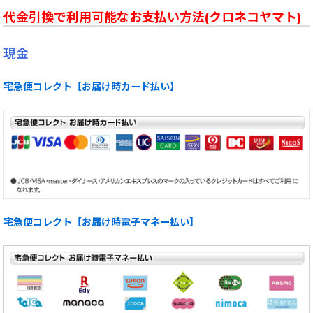
代金引換で利用可能なお支払い方法(クロネコヤマト)
現金
宅急便コレクト【お届け時カード払い】
宅急便コレクト【お届け時電子マネー払い】