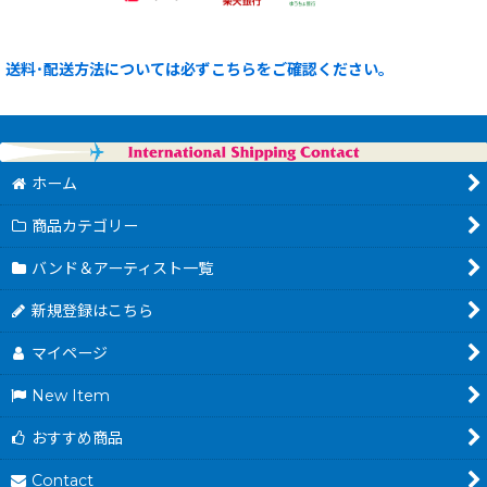
送料･配送方法については必ずこちらをご確認ください。
ホーム
商品カテゴリー
バンド＆アーティスト一覧
新規登録はこちら
マイページ
New Item
おすすめ商品
Contact