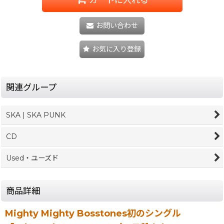
お問い合わせ
お気に入り登録
関連グループ
SKA | SKA PUNK
CD
Used・ユーズド
商品詳細
Mighty Mighty Bosstones初のシングル