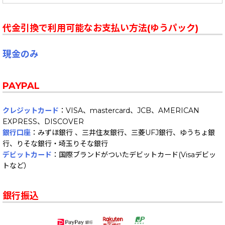
代金引換で利用可能なお支払い方法(ゆうパック)
現金のみ
PAYPAL
クレジットカード
：VISA、mastercard、JCB、AMERICAN
EXPRESS、DISCOVER
銀行口座
：みずほ銀行 、三井住友銀行、三菱UFJ銀行、ゆうちょ銀
行、りそな銀行・埼玉りそな銀行
デビットカード
：国際ブランドがついたデビットカード(Visaデビッ
トなど）
銀行振込