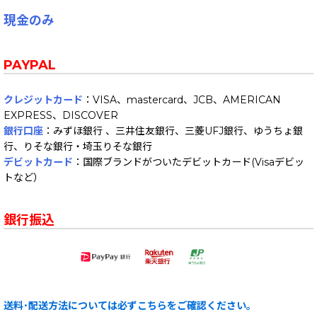
現金のみ
PAYPAL
クレジットカード
：VISA、mastercard、JCB、AMERICAN
EXPRESS、DISCOVER
銀行口座
：みずほ銀行 、三井住友銀行、三菱UFJ銀行、ゆうちょ銀
行、りそな銀行・埼玉りそな銀行
デビットカード
：国際ブランドがついたデビットカード(Visaデビッ
トなど）
銀行振込
送料･配送方法については必ずこちらをご確認ください。