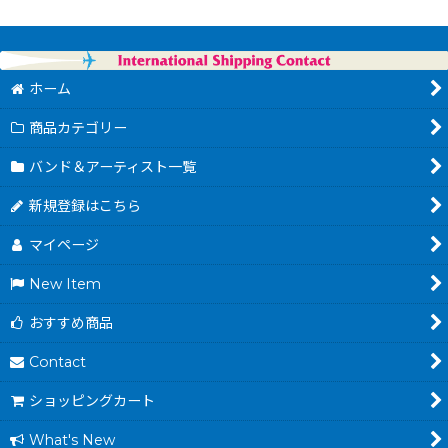
ホーム
商品カテゴリー
バンド＆アーティスト一覧
新規登録はこちら
マイページ
New Item
おすすめ商品
Contact
ショッピングカート
What's New