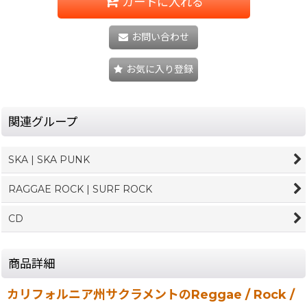
カートに入れる
お問い合わせ
お気に入り登録
関連グループ
SKA | SKA PUNK
RAGGAE ROCK | SURF ROCK
CD
商品詳細
カリフォルニア州サクラメントのReggae / Rock /