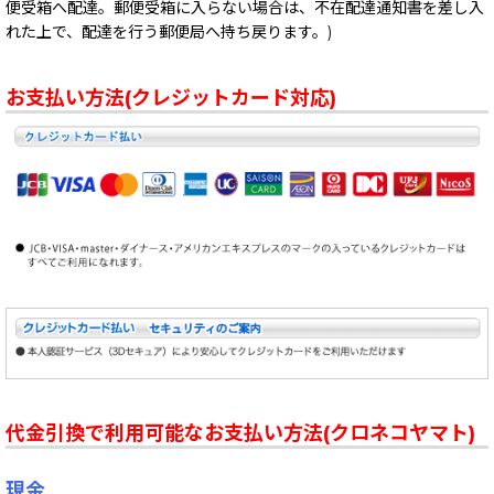
便受箱へ配達。郵便受箱に入らない場合は、不在配達通知書を差し入
れた上で、配達を行う郵便局へ持ち戻ります。)
お支払い方法(クレジットカード対応)
代金引換で利用可能なお支払い方法(クロネコヤマト)
現金