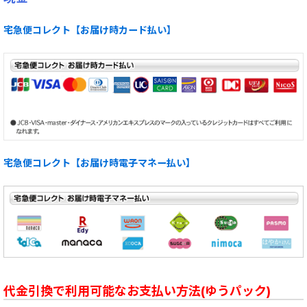
宅急便コレクト【お届け時カード払い】
宅急便コレクト【お届け時電子マネー払い】
代金引換で利用可能なお支払い方法(ゆうパック)