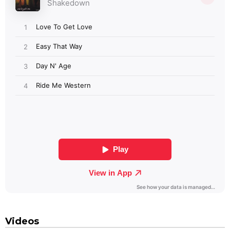
Videos