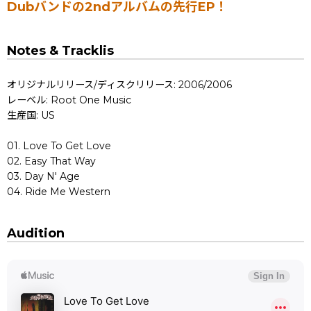
Dubバンドの2ndアルバムの先行EP！
Notes & Tracklis
オリジナルリリース/ディスクリリース: 2006/2006
レーベル: Root One Music
生産国: US
01. Love To Get Love
02. Easy That Way
03. Day N' Age
04. Ride Me Western
Audition