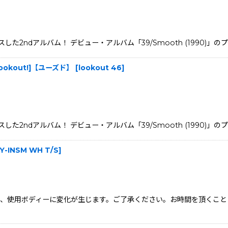
sからリリースした2ndアルバム！ デビュー・アルバム「39/Smooth (19
 | Lookout!]【ユーズド】
[
lookout 46
]
sからリリースした2ndアルバム！ デビュー・アルバム「39/Smooth (19
Y-INSM WH T/S
]
、使用ボディーに変化が生じます。ご了承ください。お時間を頂くこと