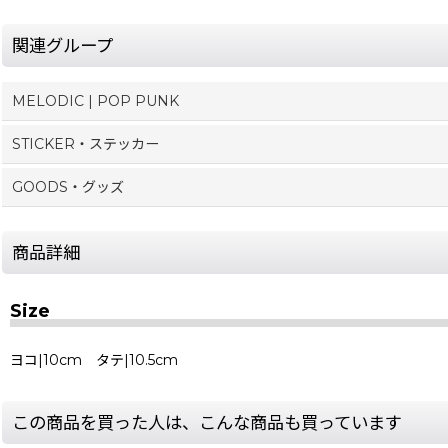
関連グループ
MELODIC | POP PUNK
STICKER・ステッカー
GOODS・グッズ
商品詳細
Size
ヨコ|10cm タテ|10.5cm
この商品を買った人は、こんな商品も買っています