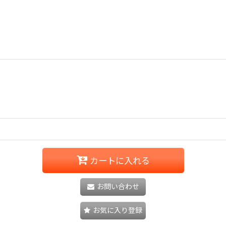
カートに入れる
お問い合わせ
お気に入り登録