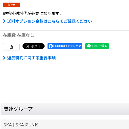
規格外送料
代が必要になります。
送料オプション金額はこちらでご確認ください。
在庫数 在庫なし
Facebookでシェア
返品特約に関する重要事項
関連グループ
SKA | SKA PUNK