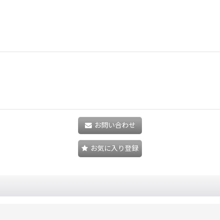
お問い合わせ
お気に入り登録