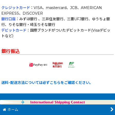
クレジットカード
：VISA、mastercard、JCB、AMERICAN
EXPRESS、DISCOVER
銀行口座
：みずほ銀行 、三井住友銀行、三菱UFJ銀行、ゆうちょ銀
行、りそな銀行・埼玉りそな銀行
デビットカード
：国際ブランドがついたデビットカード(Visaデビッ
トなど）
銀行振込
送料･配送方法については必ずこちらをご確認ください。
ホーム