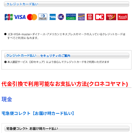
代金引換で利用可能なお支払い方法(クロネコヤマト)
現金
宅急便コレクト【お届け時カード払い】