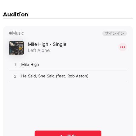
Audition