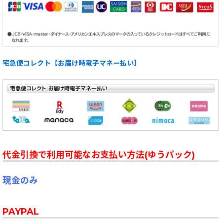
宅急便コレクト【お届け時電子マネー払い】
代金引換で利用可能なお支払い方法(ゆうパック)
現金のみ
PAYPAL