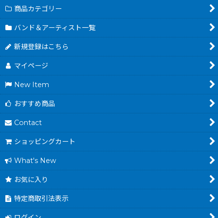
商品カテゴリー
バンド＆アーティスト一覧
新規登録はこちら
マイページ
New Item
おすすめ商品
Contact
ショッピングカート
What's New
お気に入り
特定商取引法表示
ログイン