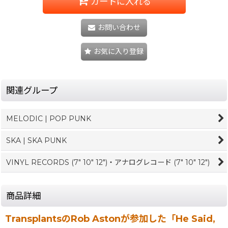
カートに入れる
お問い合わせ
お気に入り登録
関連グループ
MELODIC | POP PUNK
SKA | SKA PUNK
VINYL RECORDS (7" 10" 12")・アナログレコード (7" 10" 12")
商品詳細
TransplantsのRob Astonが参加した「He Said,