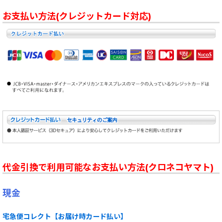
お支払い方法(クレジットカード対応)
代金引換で利用可能なお支払い方法(クロネコヤマト)
現金
宅急便コレクト【お届け時カード払い】