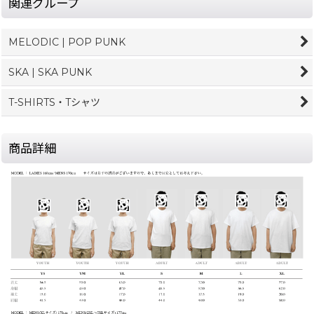
関連グループ
MELODIC | POP PUNK
SKA | SKA PUNK
T-SHIRTS・Tシャツ
商品詳細