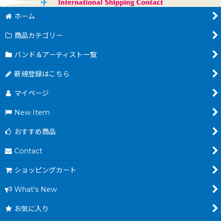
ホーム
商品カテゴリー
バンド＆アーティスト一覧
新規登録はこちら
マイページ
New Item
おすすめ商品
Contact
ショッピングカート
What's New
お気に入り