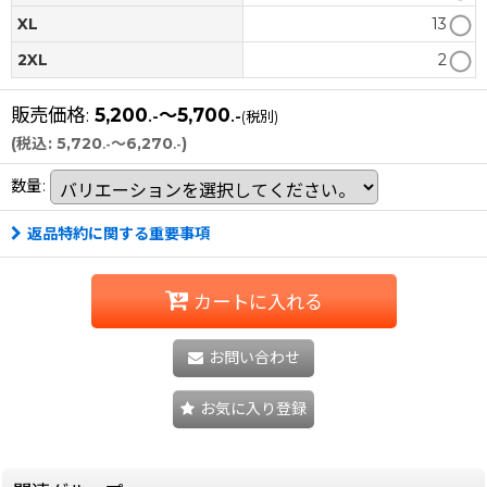
XL
13
2XL
2
販売価格
:
5,200
～5,700
.-
.-
(税別)
(
税込
:
5,720
～6,270
)
.-
.-
数量
:
返品特約に関する重要事項
カートに入れる
お問い合わせ
お気に入り登録