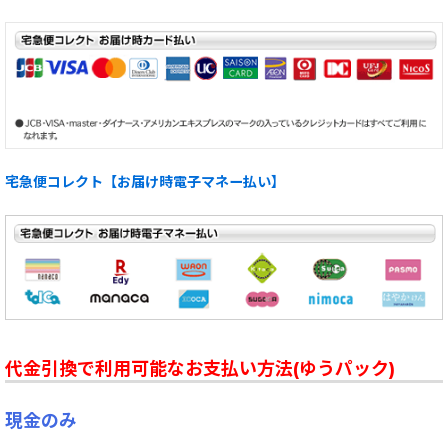
宅急便コレクト【お届け時電子マネー払い】
代金引換で利用可能なお支払い方法(ゆうパック)
現金のみ