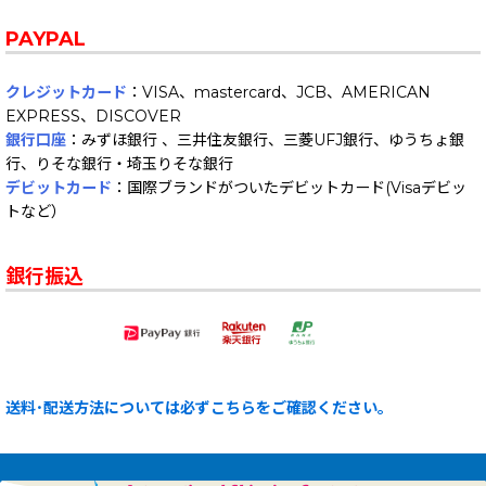
PAYPAL
クレジットカード
：VISA、mastercard、JCB、AMERICAN
EXPRESS、DISCOVER
銀行口座
：みずほ銀行 、三井住友銀行、三菱UFJ銀行、ゆうちょ銀
行、りそな銀行・埼玉りそな銀行
デビットカード
：国際ブランドがついたデビットカード(Visaデビッ
トなど）
銀行振込
送料･配送方法については必ずこちらをご確認ください。