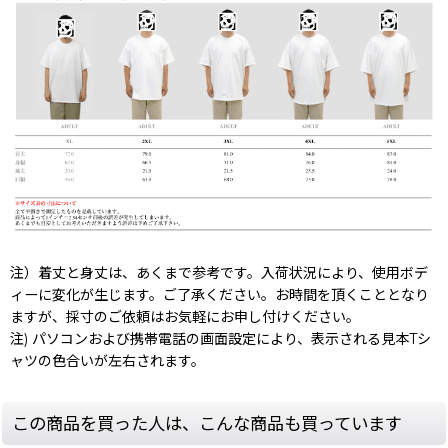
注）着丈と身丈は、あくまで参考です。入荷状況により、使用ボデ
ィーに変化が生じます。ご了承ください。お時間を頂くこととなり
ますが、採寸のご依頼はお気軽にお申し付けください。
注) パソコンおよび携帯電話の画面設定により、表示される見本Tシ
ャツの色合いが左右されます。
この商品を買った人は、こんな商品も買っています