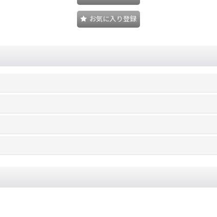
お気に入り登録