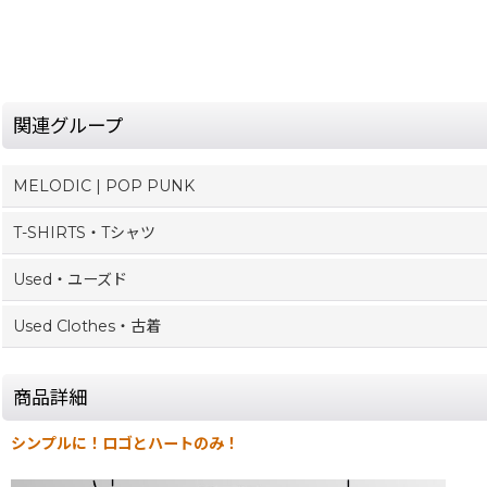
関連グループ
MELODIC | POP PUNK
T-SHIRTS・Tシャツ
Used・ユーズド
Used Clothes・古着
商品詳細
シンプルに！ロゴとハートのみ！