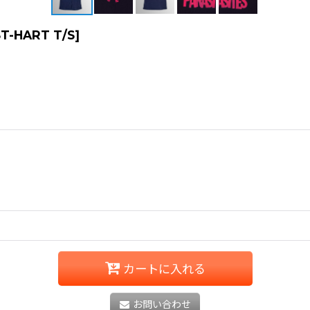
T-HART T/S
]
カートに入れる
お問い合わせ