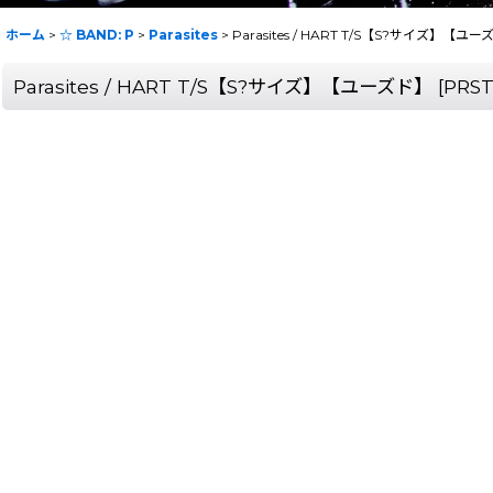
ホーム
>
☆ BAND: P
>
Parasites
>
Parasites / HART T/S【S?サイズ】【ユ
Parasites / HART T/S【S?サイズ】【ユーズド】
[
PRST