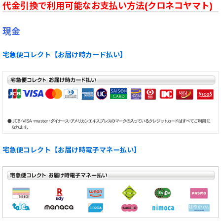
代金引換で利用可能なお支払い方法(クロネコヤマト)
現金
宅急便コレクト【お届け時カード払い】
宅急便コレクト【お届け時電子マネー払い】