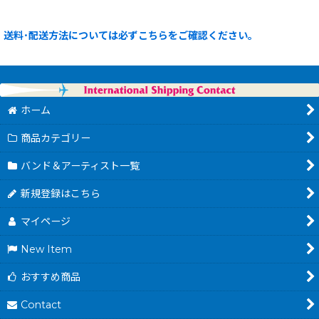
送料･配送方法については必ずこちらをご確認ください。
ホーム
商品カテゴリー
バンド＆アーティスト一覧
新規登録はこちら
マイページ
New Item
おすすめ商品
Contact