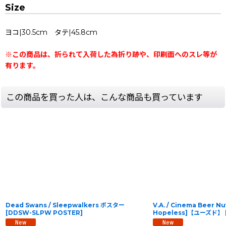
Size
ヨコ|30.5cm タテ|45.8cm
※この商品は、折られて入荷した為折り跡や、印刷面へのスレ等が
有ります。
この商品を買った人は、こんな商品も買っています
Dead Swans / Sleepwalkers ポスター
V.A. / Cinema Beer Nu
[
DDSW-SLPW POSTER
]
Hopeless]【ユーズド】