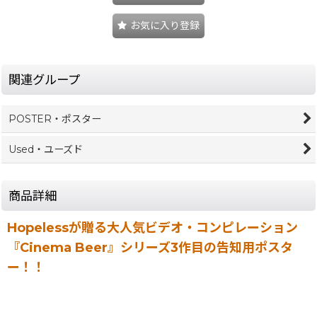
お気に入り登録
関連グループ
POSTER・ポスター
Used・ユーズド
商品詳細
Hopelessが贈る大人気ビデオ・コンピレーション
『Cinema Beer』シリーズ3作目の告知用ポスタ
ー！！