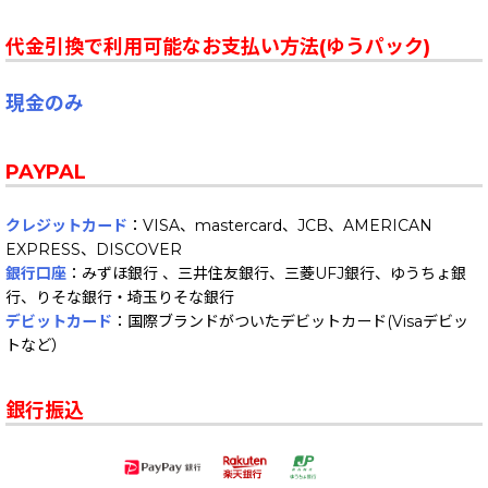
代金引換で利用可能なお支払い方法(ゆうパック)
現金のみ
PAYPAL
クレジットカード
：VISA、mastercard、JCB、AMERICAN
EXPRESS、DISCOVER
銀行口座
：みずほ銀行 、三井住友銀行、三菱UFJ銀行、ゆうちょ銀
行、りそな銀行・埼玉りそな銀行
デビットカード
：国際ブランドがついたデビットカード(Visaデビッ
トなど）
銀行振込