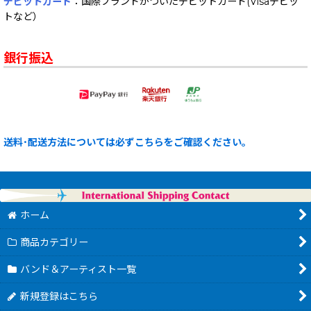
デビットカード
：国際ブランドがついたデビットカード(Visaデビッ
トなど）
銀行振込
送料･配送方法については必ずこちらをご確認ください。
ホーム
商品カテゴリー
バンド＆アーティスト一覧
新規登録はこちら