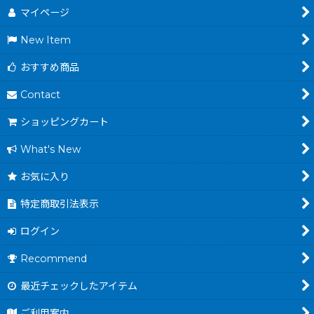
マイページ
New Item
おすすめ商品
Contact
ショッピングカート
What's New
お気に入り
特定商取引法表示
ログイン
Recommend
最近チェックしたアイテム
ご利用案内