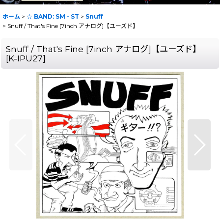
ホーム
>
☆ BAND: SM - ST
>
Snuff
>
Snuff / That's Fine [7inch アナログ]【ユーズド】
Snuff / That's Fine [7inch アナログ]【ユーズド】
[
K-IPU27
]