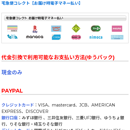
宅急便コレクト【お届け時電子マネー払い】
代金引換で利用可能なお支払い方法(ゆうパック)
現金のみ
PAYPAL
クレジットカード
：VISA、mastercard、JCB、AMERICAN
EXPRESS、DISCOVER
銀行口座
：みずほ銀行 、三井住友銀行、三菱UFJ銀行、ゆうちょ銀
行、りそな銀行・埼玉りそな銀行