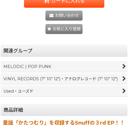
カートに入れる
お問い合わせ
お気に入り登録
関連グループ
MELODIC | POP PUNK
VINYL RECORDS (7" 10" 12")・アナログレコード (7" 10" 12")
Used・ユーズド
商品詳細
童謡「かたつむり」を収録するSnuffの３rd EP！！