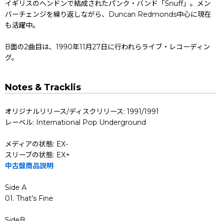
イギリスのヘンドンで結成されたパンク・バンド「Snuff」。メン
バーチェンジを繰り返しながら、Duncan Redmonds中心に現在
も活躍中。
B面の2曲目は、1990年11月27日に行われらライブ・レコーディン
グ。
Notes & Tracklis
オリジナルリリース/ディスクリリース: 1991/1991
レーベル: International Pop Underground
メディアの状態: EX-
スリーブの状態: EX+
中古盤商品説明
Side A
01. That's Fine
SideB