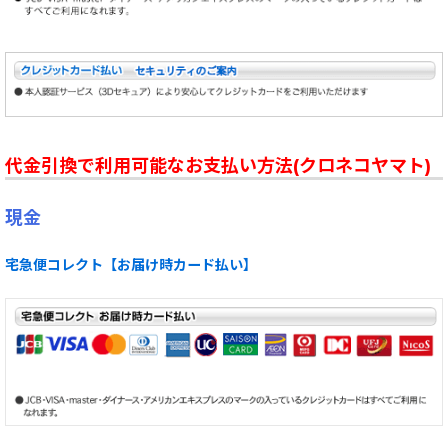
代金引換で利用可能なお支払い方法(クロネコヤマト)
現金
宅急便コレクト【お届け時カード払い】