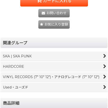
カートに入れる
お問い合わせ
お気に入り登録
関連グループ
SKA | SKA PUNK
HARDCORE
VINYL RECORDS (7" 10" 12")・アナログレコード (7" 10" 12")
Used・ユーズド
商品詳細