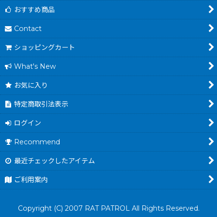
おすすめ商品
Contact
ショッピングカート
What's New
お気に入り
特定商取引法表示
ログイン
Recommend
最近チェックしたアイテム
ご利用案内
Copyright (C) 2007 RAT PATROL All Rights Reserved.