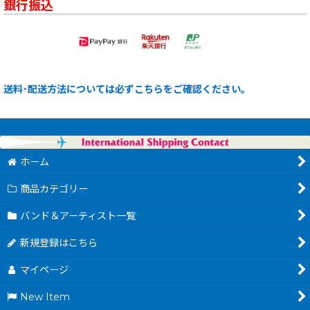
銀行振込
送料･配送方法については必ずこちらをご確認ください。
ホーム
商品カテゴリー
バンド＆アーティスト一覧
新規登録はこちら
マイページ
New Item