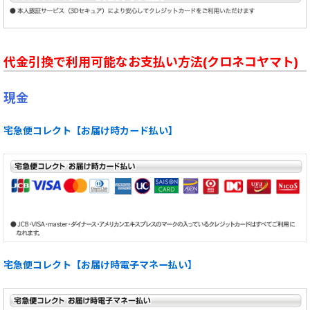
代金引換で利用可能なお支払い方法(クロネコヤマト)
現金
宅急便コレクト【お届け時カード払い】
宅急便コレクト【お届け時電子マネー払い】