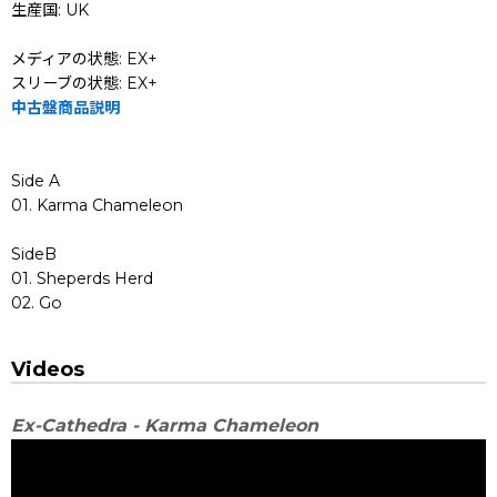
生産国: UK
メディアの状態: EX+
スリーブの状態: EX+
中古盤商品説明
Side A
01. Karma Chameleon
SideB
01. Sheperds Herd
02. Go
Videos
Ex-Cathedra - Karma Chameleon