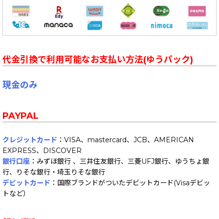
代金引換で利用可能なお支払い方法(ゆうパック)
現金のみ
PAYPAL
クレジットカード
：VISA、mastercard、JCB、AMERICAN
EXPRESS、DISCOVER
銀行口座
：みずほ銀行 、三井住友銀行、三菱UFJ銀行、ゆうちょ銀
行、りそな銀行・埼玉りそな銀行
デビットカード
：国際ブランドがついたデビットカード(Visaデビッ
トなど）