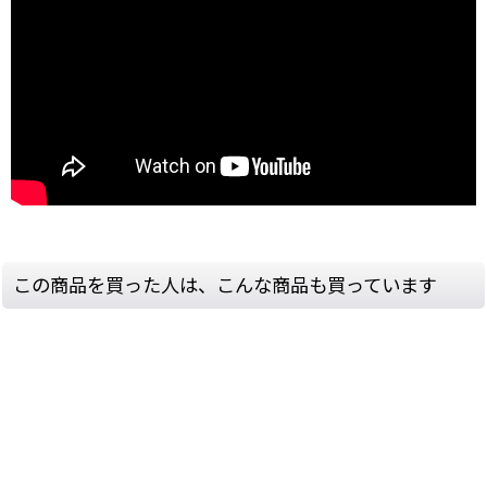
この商品を買った人は、こんな商品も買っています