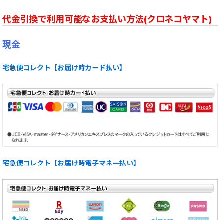
代金引換で利用可能なお支払い方法(クロネコヤマト)
現金
宅急便コレクト【お届け時カード払い】
宅急便コレクト【お届け時電子マネー払い】