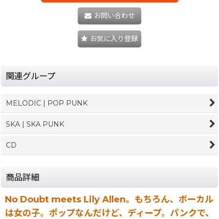
お問い合わせ
お気に入り登録
関連グループ
MELODIC | POP PUNK
SKA | SKA PUNK
CD
商品詳細
No Doubt meets Lily Allen。もちろん、ボーカル
は女の子。ポップなんだけど、ディープ。パンクで、