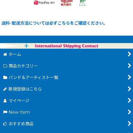
送料･配送方法については必ずこちらをご確認ください。
ホーム
商品カテゴリー
バンド＆アーティスト一覧
新規登録はこちら
マイページ
New Item
おすすめ商品