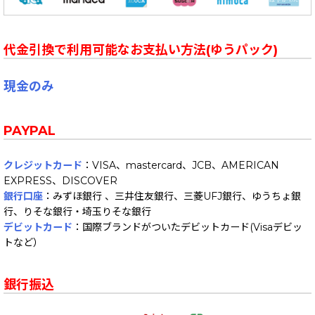
代金引換で利用可能なお支払い方法(ゆうパック)
現金のみ
PAYPAL
クレジットカード
：VISA、mastercard、JCB、AMERICAN
EXPRESS、DISCOVER
銀行口座
：みずほ銀行 、三井住友銀行、三菱UFJ銀行、ゆうちょ銀
行、りそな銀行・埼玉りそな銀行
デビットカード
：国際ブランドがついたデビットカード(Visaデビッ
トなど）
銀行振込