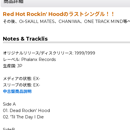
商品詳細
Red Hot Rockin' Hoodのラストシングル！！
その後、Oi-SKALL MATES、CHANIWA、ONE TRACK M
Notes & Tracklis
オリジナルリリース/ディスクリリース: 1999/1999
レーベル: Phalanx Records
生産国: JP
メディアの状態: EX-
スリーブの状態: EX-
中古盤商品説明
Side A
01. Dead Rockin' Hood
02. 'Til The Day I Die
SideB