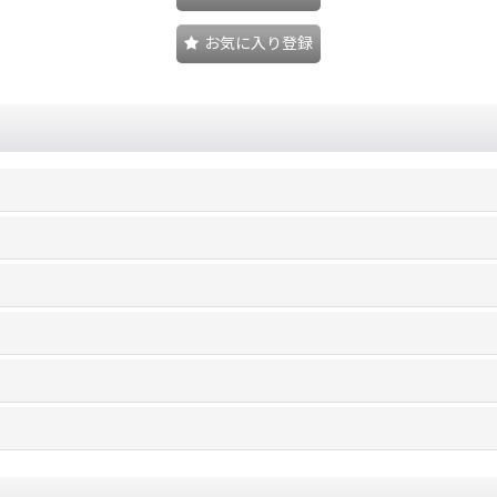
お気に入り登録