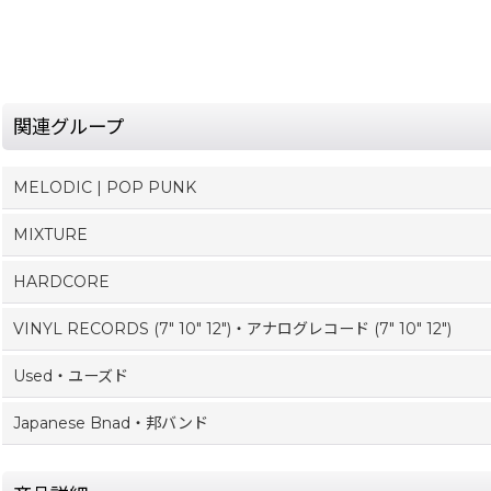
関連グループ
MELODIC | POP PUNK
MIXTURE
HARDCORE
VINYL RECORDS (7" 10" 12")・アナログレコード (7" 10" 12")
Used・ユーズド
Japanese Bnad・邦バンド