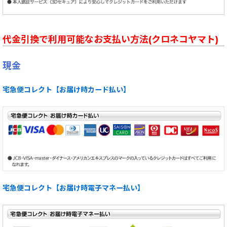
代金引換で利用可能なお支払い方法(クロネコヤマト)
現金
宅急便コレクト【お届け時カード払い】
宅急便コレクト【お届け時電子マネー払い】