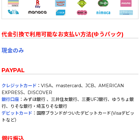
代金引換で利用可能なお支払い方法(ゆうパック)
現金のみ
PAYPAL
クレジットカード
：VISA、mastercard、JCB、AMERICAN
EXPRESS、DISCOVER
銀行口座
：みずほ銀行 、三井住友銀行、三菱UFJ銀行、ゆうちょ銀
行、りそな銀行・埼玉りそな銀行
デビットカード
：国際ブランドがついたデビットカード(Visaデビッ
トなど）
銀行振込