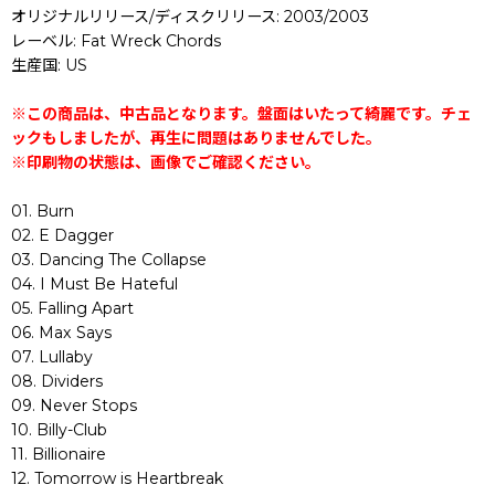
オリジナルリリース/ディスクリリース: 2003/2003
レーベル: Fat Wreck Chords
生産国: US
※この商品は、中古品となります。盤面はいたって綺麗です。チェ
ックもしましたが、再生に問題はありませんでした。
※印刷物の状態は、画像でご確認ください。
01. Burn
02. E Dagger
03. Dancing The Collapse
04. I Must Be Hateful
05. Falling Apart
06. Max Says
07. Lullaby
08. Dividers
09. Never Stops
10. Billy-Club
11. Billionaire
12. Tomorrow is Heartbreak