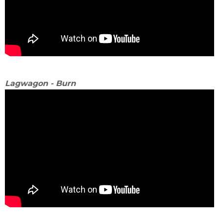
Lagwagon - Burn