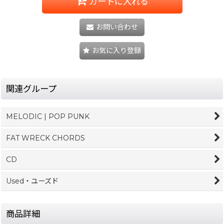
カートに入れる
お問い合わせ
お気に入り登録
関連グループ
MELODIC | POP PUNK
FAT WRECK CHORDS
CD
Used・ユーズド
商品詳細