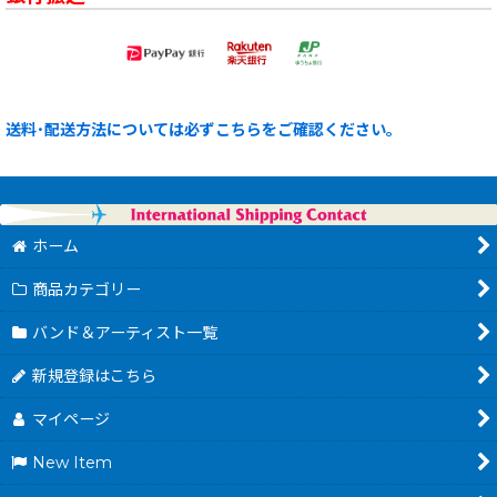
送料･配送方法については必ずこちらをご確認ください。
ホーム
商品カテゴリー
バンド＆アーティスト一覧
新規登録はこちら
マイページ
New Item