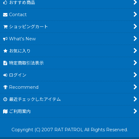
おすすめ商品
Contact
ショッピングカート
What's New
お気に入り
特定商取引法表示
ログイン
Recommend
最近チェックしたアイテム
ご利用案内
Copyright (C) 2007 RAT PATROL All Rights Reserved.