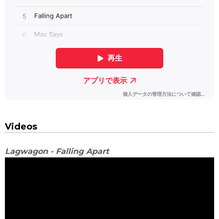
Videos
Lagwagon - Falling Apart