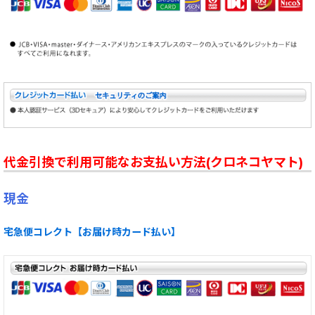
代金引換で利用可能なお支払い方法(クロネコヤマト)
現金
宅急便コレクト【お届け時カード払い】