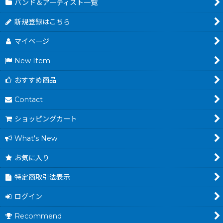
バンド＆アーティスト一覧
新規登録はこちら
マイページ
New Item
おすすめ商品
Contact
ショッピングカート
What's New
お気に入り
特定商取引法表示
ログイン
Recommend