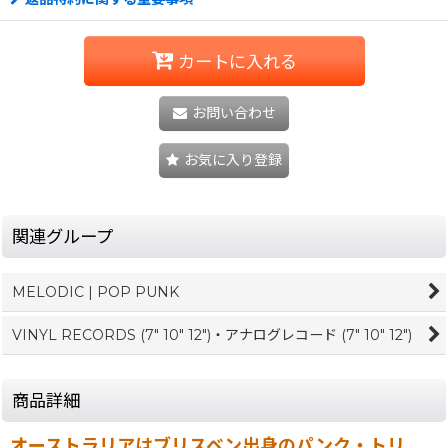
カートに入れる
お問い合わせ
お気に入り登録
関連グループ
MELODIC | POP PUNK
VINYL RECORDS (7" 10" 12")・アナログレコード (7" 10" 12")
商品詳細
オーストラリアはブリスベン出身のパンク・トリ