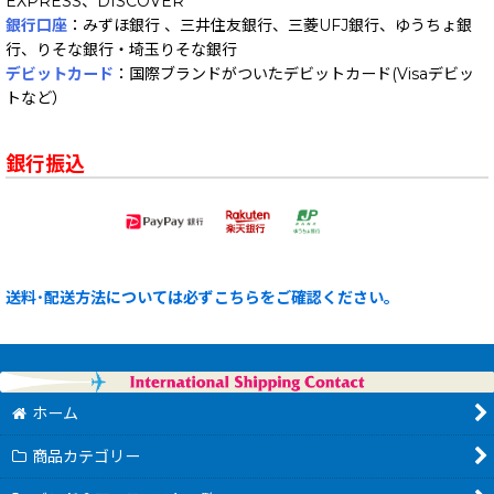
EXPRESS、DISCOVER
銀行口座
：みずほ銀行 、三井住友銀行、三菱UFJ銀行、ゆうちょ銀
行、りそな銀行・埼玉りそな銀行
デビットカード
：国際ブランドがついたデビットカード(Visaデビッ
トなど）
銀行振込
送料･配送方法については必ずこちらをご確認ください。
ホーム
商品カテゴリー