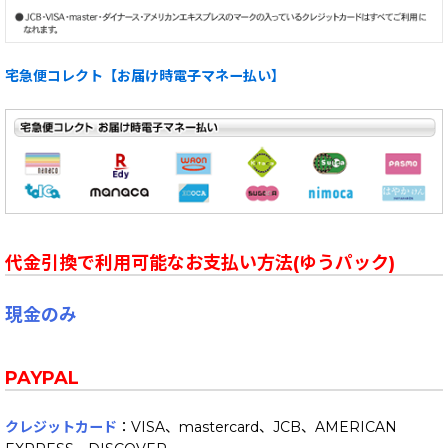
宅急便コレクト【お届け時電子マネー払い】
代金引換で利用可能なお支払い方法(ゆうパック)
現金のみ
PAYPAL
クレジットカード
：VISA、mastercard、JCB、AMERICAN