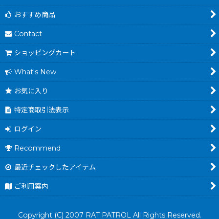
おすすめ商品
Contact
ショッピングカート
What's New
お気に入り
特定商取引法表示
ログイン
Recommend
最近チェックしたアイテム
ご利用案内
Copyright (C) 2007 RAT PATROL All Rights Reserved.