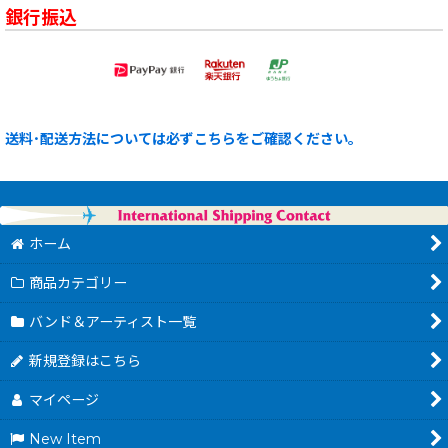
銀行振込
送料･配送方法については必ずこちらをご確認ください。
ホーム
商品カテゴリー
バンド＆アーティスト一覧
新規登録はこちら
マイページ
New Item