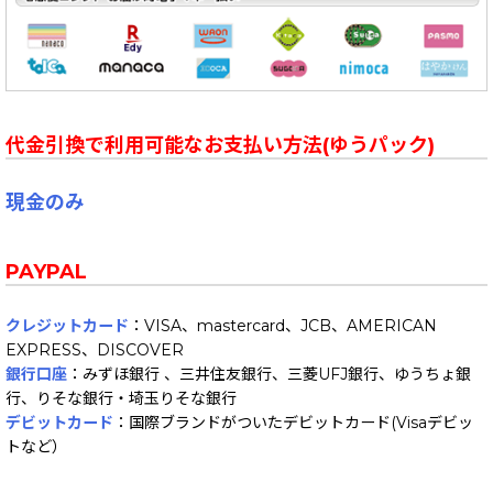
代金引換で利用可能なお支払い方法(ゆうパック)
現金のみ
PAYPAL
クレジットカード
：VISA、mastercard、JCB、AMERICAN
EXPRESS、DISCOVER
銀行口座
：みずほ銀行 、三井住友銀行、三菱UFJ銀行、ゆうちょ銀
行、りそな銀行・埼玉りそな銀行
デビットカード
：国際ブランドがついたデビットカード(Visaデビッ
トなど）