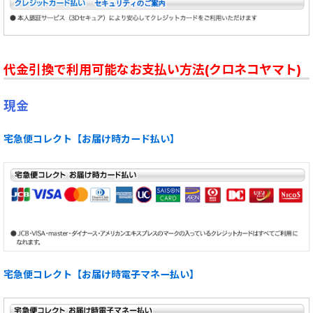
代金引換で利用可能なお支払い方法(クロネコヤマト)
現金
宅急便コレクト【お届け時カード払い】
宅急便コレクト【お届け時電子マネー払い】