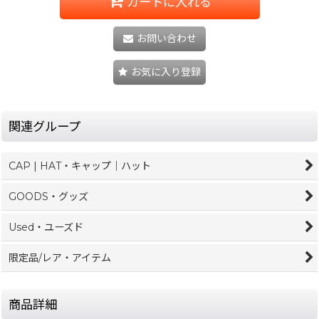
カートに入れる
お問い合わせ
お気に入り登録
関連グループ
CAP | HAT・キャップ｜ハット
GOODS・グッズ
Used・ユーズド
限定品/レア・アイテム
商品詳細