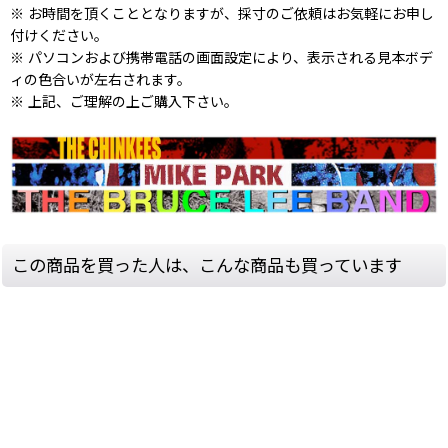
※ お時間を頂くこととなりますが、採寸のご依頼はお気軽にお申し
付けください。
※ パソコンおよび携帯電話の画面設定により、表示される見本ボデ
ィの色合いが左右されます。
※ 上記、ご理解の上ご購入下さい。
この商品を買った人は、こんな商品も買っています