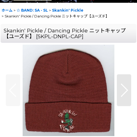
ホーム
>
☆ BAND: SA - SL
>
Skankin' Pickle
>
Skankin' Pickle / Dancing Pickle ニットキャップ【ユーズド】
Skankin' Pickle / Dancing Pickle ニットキャップ
【ユーズド】
[
SKPL-DNPL-CAP
]