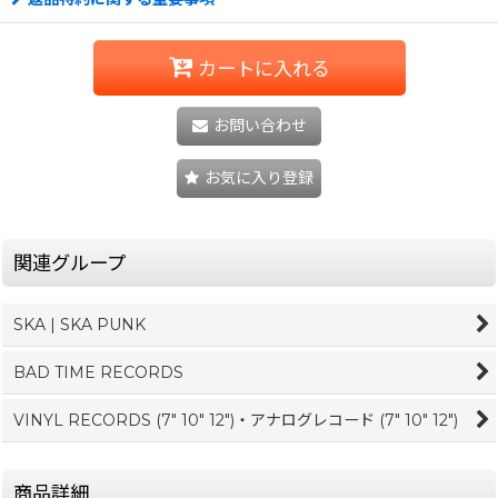
カートに入れる
お問い合わせ
お気に入り登録
関連グループ
SKA | SKA PUNK
BAD TIME RECORDS
VINYL RECORDS (7" 10" 12")・アナログレコード (7" 10" 12")
商品詳細