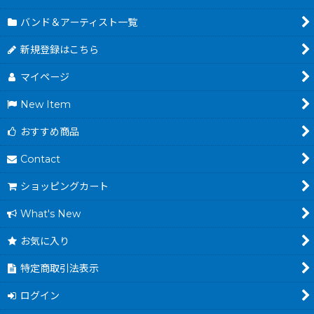
バンド＆アーティスト一覧
新規登録はこちら
マイページ
New Item
おすすめ商品
Contact
ショッピングカート
What's New
お気に入り
特定商取引法表示
ログイン