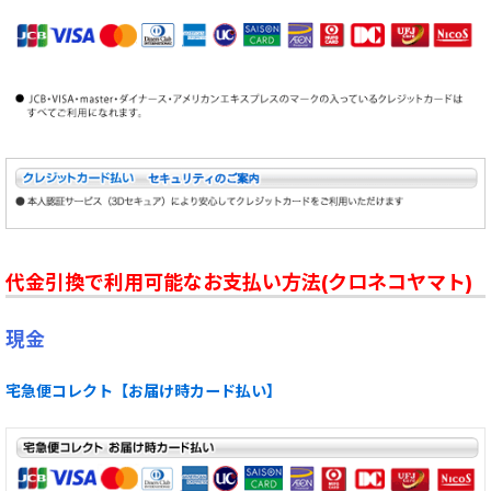
代金引換で利用可能なお支払い方法(クロネコヤマト)
現金
宅急便コレクト【お届け時カード払い】