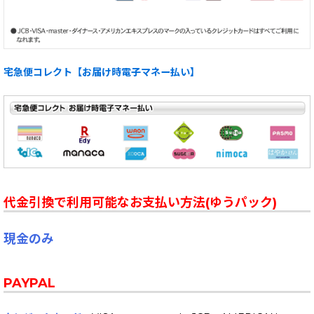
宅急便コレクト【お届け時電子マネー払い】
代金引換で利用可能なお支払い方法(ゆうパック)
現金のみ
PAYPAL