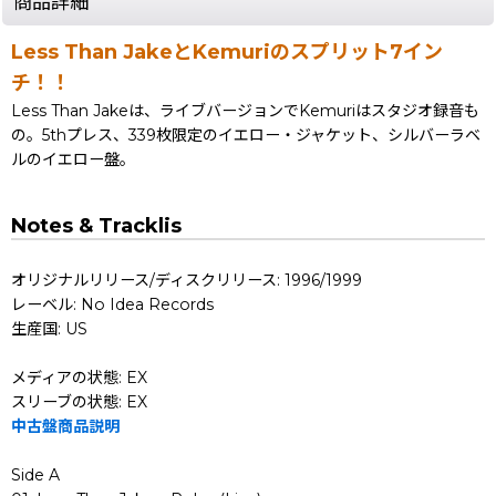
商品詳細
Less Than JakeとKemuriのスプリット7イン
チ！！
Less Than Jakeは、ライブバージョンでKemuriはスタジオ録音も
の。5thプレス、339枚限定のイエロー・ジャケット、シルバーラベ
ルのイエロー盤。
Notes & Tracklis
オリジナルリリース/ディスクリリース: 1996/1999
レーベル: No Idea Records
生産国: US
メディアの状態: EX
スリーブの状態: EX
中古盤商品説明
Side A