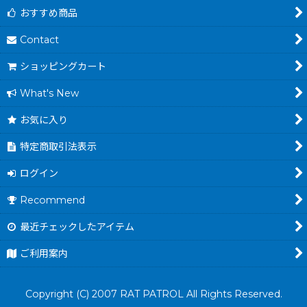
おすすめ商品
Contact
ショッピングカート
What's New
お気に入り
特定商取引法表示
ログイン
Recommend
最近チェックしたアイテム
ご利用案内
Copyright (C) 2007 RAT PATROL All Rights Reserved.