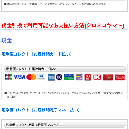
代金引換で利用可能なお支払い方法(クロネコヤマト)
現金
宅急便コレクト【お届け時カード払い】
宅急便コレクト【お届け時電子マネー払い】