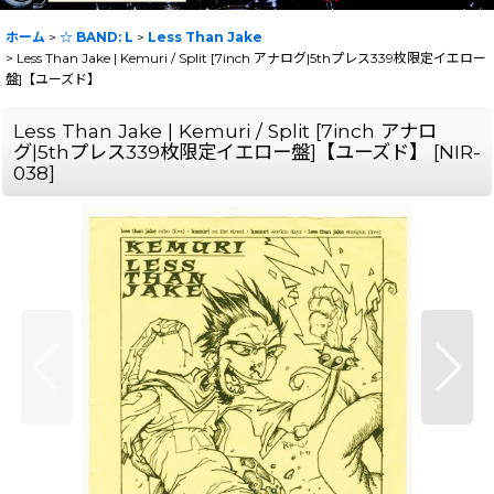
ホーム
>
☆ BAND: L
>
Less Than Jake
>
Less Than Jake | Kemuri / Split [7inch アナログ|5thプレス339枚限定イエロー
盤]【ユーズド】
Less Than Jake | Kemuri / Split [7inch アナロ
グ|5thプレス339枚限定イエロー盤]【ユーズド】
[
NIR-
038
]