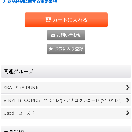
返品特約に関する重要事項
カートに入れる
お問い合わせ
お気に入り登録
関連グループ
SKA | SKA PUNK
VINYL RECORDS (7" 10" 12")・アナログレコード (7" 10" 12")
Used・ユーズド