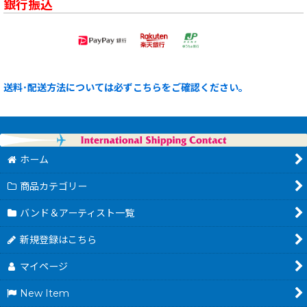
銀行振込
送料･配送方法については必ずこちらをご確認ください。
ホーム
商品カテゴリー
バンド＆アーティスト一覧
新規登録はこちら
マイページ
New Item