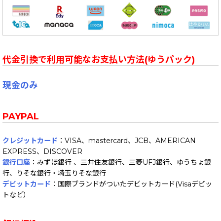
代金引換で利用可能なお支払い方法(ゆうパック)
現金のみ
PAYPAL
クレジットカード
：VISA、mastercard、JCB、AMERICAN
EXPRESS、DISCOVER
銀行口座
：みずほ銀行 、三井住友銀行、三菱UFJ銀行、ゆうちょ銀
行、りそな銀行・埼玉りそな銀行
デビットカード
：国際ブランドがついたデビットカード(Visaデビッ
トなど）