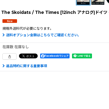
The Skoidats / The Times [12inch アナログ
規格外送料
代が必要になります。
送料オプション金額はこちらでご確認ください。
在庫数 在庫なし
Facebookでシェア
返品特約に関する重要事項