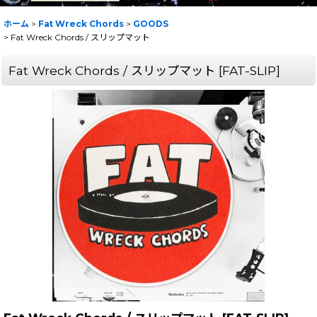
ホーム
>
Fat Wreck Chords
>
GOODS
>
Fat Wreck Chords / スリップマット
Fat Wreck Chords / スリップマット
[
FAT-SLIP
]