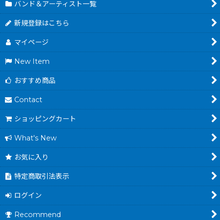
バンド＆アーティスト一覧
新規登録はこちら
マイページ
New Item
おすすめ商品
Contact
ショッピングカート
What's New
お気に入り
特定商取引法表示
ログイン
Recommend