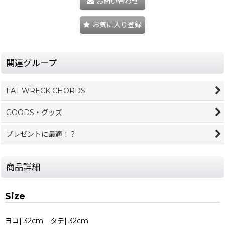
お問い合わせ
お気に入り登録
関連グループ
FAT WRECK CHORDS
GOODS・グッズ
プレゼントに最適！？
商品詳細
Size
ヨコ| 32cm タテ| 32cm