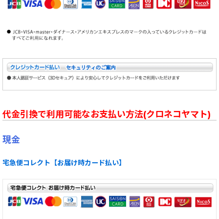
代金引換で利用可能なお支払い方法(クロネコヤマト)
現金
宅急便コレクト【お届け時カード払い】