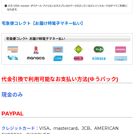
宅急便コレクト【お届け時電子マネー払い】
代金引換で利用可能なお支払い方法(ゆうパック)
現金のみ
PAYPAL
クレジットカード
：VISA、mastercard、JCB、AMERICAN