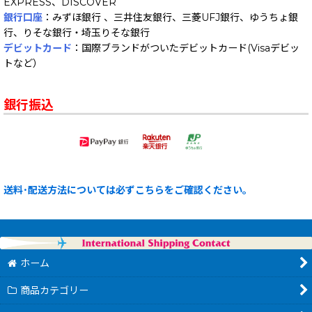
EXPRESS、DISCOVER
銀行口座
：みずほ銀行 、三井住友銀行、三菱UFJ銀行、ゆうちょ銀
行、りそな銀行・埼玉りそな銀行
デビットカード
：国際ブランドがついたデビットカード(Visaデビッ
トなど）
銀行振込
送料･配送方法については必ずこちらをご確認ください。
ホーム
商品カテゴリー