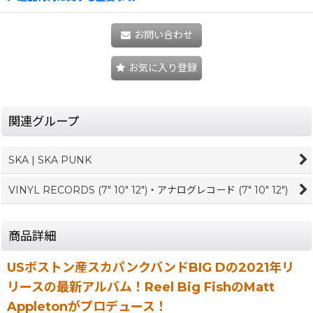
お問い合わせ
お気に入り登録
関連グループ
SKA | SKA PUNK
VINYL RECORDS (7" 10" 12")・アナログレコード (7" 10" 12")
商品詳細
USボストン産スカパンクバンドBIG Dの2021年リ
リースの最新アルバム！Reel Big FishのMatt
Appletonがプロデュース！