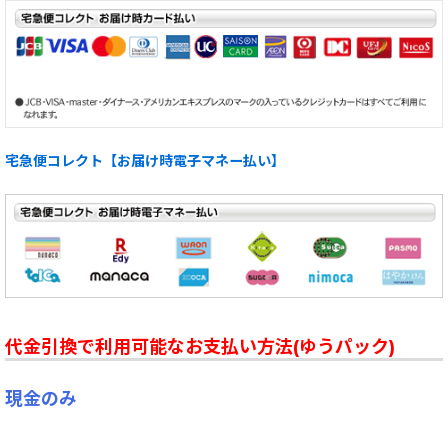
宅急便コレクト【お届け時電子マネー払い】
代金引換で利用可能なお支払い方法(ゆうパック)
現金のみ