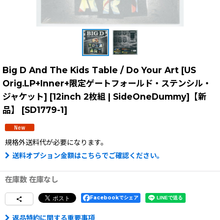
Big D And The Kids Table / Do Your Art [US
Orig.LP+Inner+限定ゲートフォールド・ステンシル・
ジャケット] [12inch 2枚組 | SideOneDummy]【新
品】
[
SD1779-1
]
規格外送料
代が必要になります。
送料オプション金額はこちらでご確認ください。
在庫数 在庫なし
Facebookでシェア
返品特約に関する重要事項