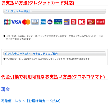
お支払い方法(クレジットカード対応)
代金引換で利用可能なお支払い方法(クロネコヤマト)
現金
宅急便コレクト【お届け時カード払い】