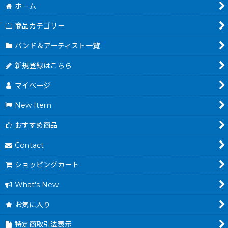
ホーム
商品カテゴリー
バンド＆アーティスト一覧
新規登録はこちら
マイページ
New Item
おすすめ商品
Contact
ショッピングカート
What's New
お気に入り
特定商取引法表示