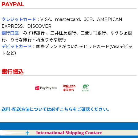
PAYPAL
クレジットカード
：VISA、mastercard、JCB、AMERICAN
EXPRESS、DISCOVER
銀行口座
：みずほ銀行 、三井住友銀行、三菱UFJ銀行、ゆうちょ銀
行、りそな銀行・埼玉りそな銀行
デビットカード
：国際ブランドがついたデビットカード(Visaデビッ
トなど）
銀行振込
送料･配送方法については必ずこちらをご確認ください。