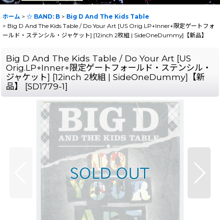
ホーム
>
☆ BAND: B
>
Big D And The Kids Table
>
Big D And The Kids Table / Do Your Art [US Orig.LP+Inner+限定ゲートフォ
ールド・ステンシル・ジャケット] [12inch 2枚組 | SideOneDummy]【新品】
Big D And The Kids Table / Do Your Art [US
Orig.LP+Inner+限定ゲートフォールド・ステンシル・
ジャケット] [12inch 2枚組 | SideOneDummy]【新
品】
[
SD1779-1
]