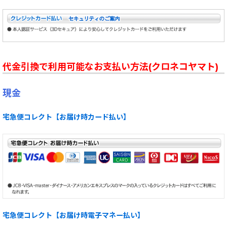
代金引換で利用可能なお支払い方法(クロネコヤマト)
現金
宅急便コレクト【お届け時カード払い】
宅急便コレクト【お届け時電子マネー払い】