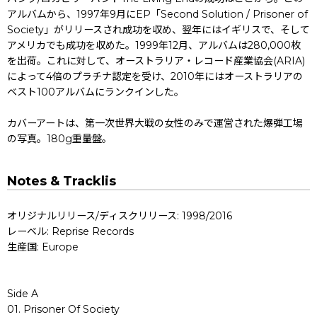
アルバムから、1997年9月にEP「Second Solution / Prisoner of
Society」がリリースされ成功を収め、翌年にはイギリスで、そして
アメリカでも成功を収めた。1999年12月、アルバムは280,000枚
を出荷。これに対して、オーストラリア・レコード産業協会(ARIA)
によって4倍のプラチナ認定を受け、2010年にはオーストラリアの
ベスト100アルバムにランクインした。
カバーアートは、第一次世界大戦の女性のみで運営された爆弾工場
の写真。180g重量盤。
Notes & Tracklis
オリジナルリリース/ディスクリリース: 1998/2016
レーベル: Reprise Records
生産国: Europe
Side A
01. Prisoner Of Society