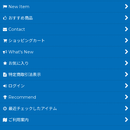
New Item
おすすめ商品
Contact
ショッピングカート
What's New
お気に入り
特定商取引法表示
ログイン
Recommend
最近チェックしたアイテム
ご利用案内