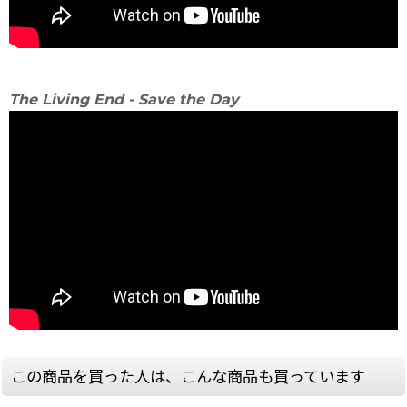
The Living End - Save the Day
この商品を買った人は、こんな商品も買っています