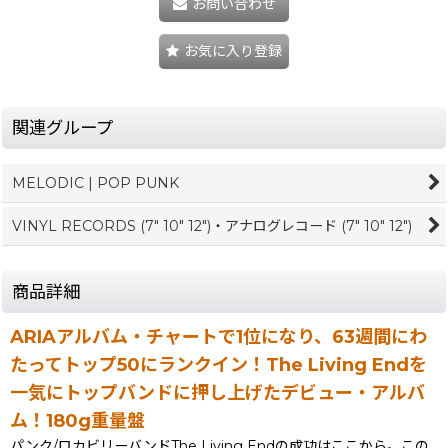
お問い合わせ
お気に入り登録
関連グループ
MELODIC | POP PUNK
VINYL RECORDS (7" 10" 12")・アナログレコード (7" 10" 12")
商品詳細
ARIAアルバム・チャートで1位になり、63週間にわ
たってトップ50にランクイン！The Living Endを
一気にトップバンドに押し上げたデビュー・アルバ
ム！180g重量盤
パンク/ロカビリーバンドThe Living Endの成功はここから。この