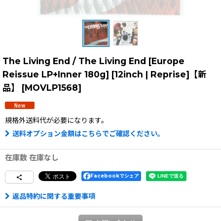
The Living End / The Living End [Europe
Reissue LP+Inner 180g] [12inch | Reprise]【新
品】
[
MOVLP1568
]
規格外送料
代が必要になります。
送料オプション金額はこちらでご確認ください。
在庫数 在庫なし
Facebookでシェア
返品特約に関する重要事項