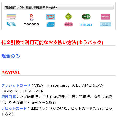
代金引換で利用可能なお支払い方法(ゆうパック)
現金のみ
PAYPAL
クレジットカード
：VISA、mastercard、JCB、AMERICAN
EXPRESS、DISCOVER
銀行口座
：みずほ銀行 、三井住友銀行、三菱UFJ銀行、ゆうちょ銀
行、りそな銀行・埼玉りそな銀行
デビットカード
：国際ブランドがついたデビットカード(Visaデビッ
トなど）