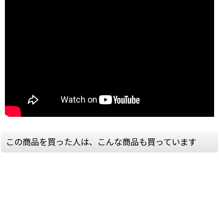
この商品を買った人は、こんな商品も買っています