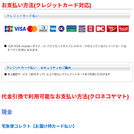
お支払い方法(クレジットカード対応)
代金引換で利用可能なお支払い方法(クロネコヤマト)
現金
宅急便コレクト【お届け時カード払い】