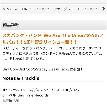
VINYL RECORDS (7" 10" 12")・アナログレコード (7" 10" 12")
商品詳細
スカパンク・バンド"We Are The Union"の4thア
ルバム！！5周年記念リイシュー盤！！
スピーディーなポップパンク、ハードコア、スカであり、すべてメ
ロディックに色を添えるトロンボーンをも備えているこのアルバム
は、それを成し遂げている。
Bad Cop/Bad CopのStacey DeeがTrack7に参加！
Notes & Tracklis
オリジナルリリース/ディスクリリース: 2018/2023
レーベル: Bad Time Records
生産国: US