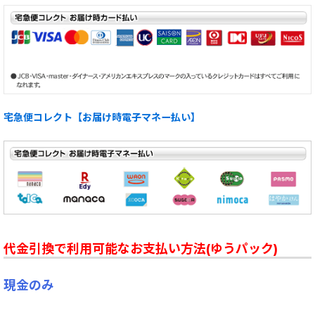
宅急便コレクト【お届け時電子マネー払い】
代金引換で利用可能なお支払い方法(ゆうパック)
現金のみ