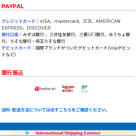
PAYPAL
クレジットカード
：VISA、mastercard、JCB、AMERICAN
EXPRESS、DISCOVER
銀行口座
：みずほ銀行 、三井住友銀行、三菱UFJ銀行、ゆうちょ銀
行、りそな銀行・埼玉りそな銀行
デビットカード
：国際ブランドがついたデビットカード(Visaデビッ
トなど）
銀行振込
送料･配送方法については必ずこちらをご確認ください。