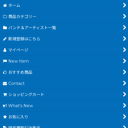
ホーム
商品カテゴリー
バンド＆アーティスト一覧
新規登録はこちら
マイページ
New Item
おすすめ商品
Contact
ショッピングカート
What's New
お気に入り