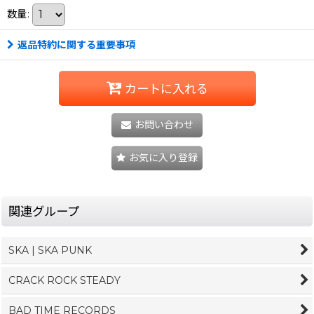
数量
:
返品特約に関する重要事項
カートに入れる
お問い合わせ
お気に入り登録
関連グループ
SKA | SKA PUNK
CRACK ROCK STEADY
BAD TIME RECORDS