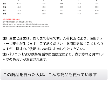
注）着丈と身丈は、あくまで参考です。入荷状況により、使用ボデ
ィーに変化が生じます。ご了承ください。お時間を頂くこととなり
ますが、採寸のご依頼はお気軽にお申し付けください。
注) パソコンおよび携帯電話の画面設定により、表示される見本Tシ
ャツの色合いが左右されます。
この商品を買った人は、こんな商品も買っています