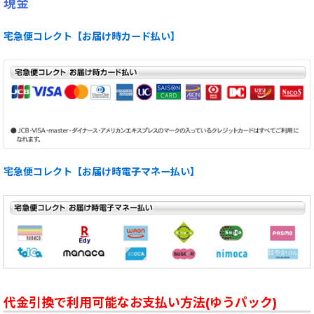
現金
宅急便コレクト【お届け時カード払い】
宅急便コレクト【お届け時電子マネー払い】
代金引換で利用可能なお支払い方法(ゆうパック)