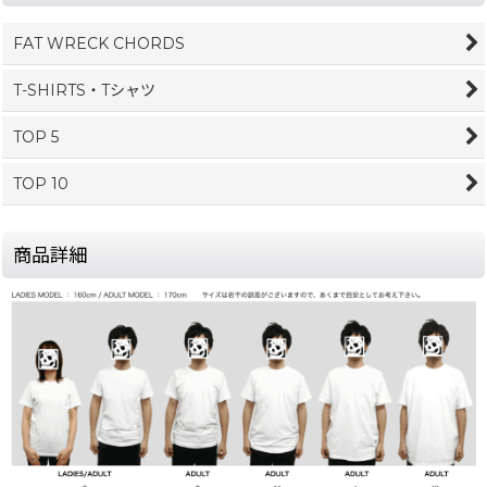
FAT WRECK CHORDS
T-SHIRTS・Tシャツ
TOP 5
TOP 10
商品詳細