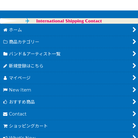
ホーム
商品カテゴリー
バンド＆アーティスト一覧
新規登録はこちら
マイページ
New Item
おすすめ商品
Contact
ショッピングカート