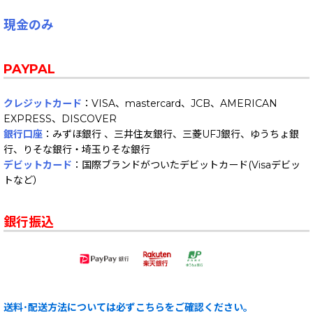
現金のみ
PAYPAL
クレジットカード
：VISA、mastercard、JCB、AMERICAN
EXPRESS、DISCOVER
銀行口座
：みずほ銀行 、三井住友銀行、三菱UFJ銀行、ゆうちょ銀
行、りそな銀行・埼玉りそな銀行
デビットカード
：国際ブランドがついたデビットカード(Visaデビッ
トなど）
銀行振込
送料･配送方法については必ずこちらをご確認ください。