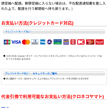
便受箱へ配達。郵便受箱に入らない場合は、不在配達通知書を差し入
れた上で、配達を行う郵便局へ持ち戻ります。)
お支払い方法(クレジットカード対応)
代金引換で利用可能なお支払い方法(クロネコヤマト)