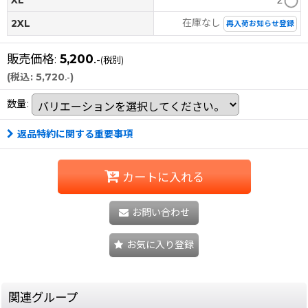
在庫なし
2XL
再入荷お知らせ登録
販売価格
:
5,200
.-
(税別)
(
税込
:
5,720
)
.-
数量
:
返品特約に関する重要事項
カートに入れる
お問い合わせ
お気に入り登録
関連グループ