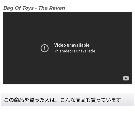
Bag Of Toys - The Raven
この商品を買った人は、こんな商品も買っています