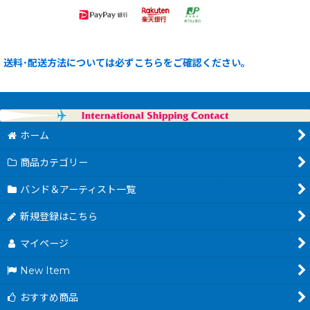
送料･配送方法については必ずこちらをご確認ください。
ホーム
商品カテゴリー
バンド＆アーティスト一覧
新規登録はこちら
マイページ
New Item
おすすめ商品