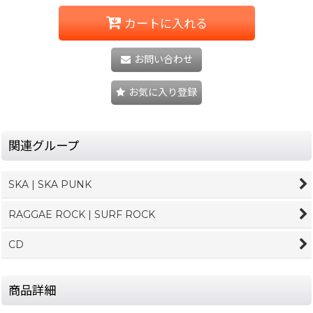
カートに入れる
お問い合わせ
お気に入り登録
関連グループ
SKA | SKA PUNK
RAGGAE ROCK | SURF ROCK
CD
商品詳細