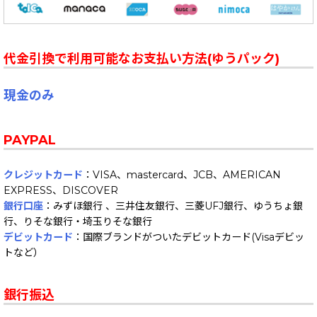
代金引換で利用可能なお支払い方法(ゆうパック)
現金のみ
PAYPAL
クレジットカード
：VISA、mastercard、JCB、AMERICAN
EXPRESS、DISCOVER
銀行口座
：みずほ銀行 、三井住友銀行、三菱UFJ銀行、ゆうちょ銀
行、りそな銀行・埼玉りそな銀行
デビットカード
：国際ブランドがついたデビットカード(Visaデビッ
トなど）
銀行振込