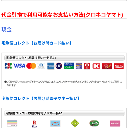
代金引換で利用可能なお支払い方法(クロネコヤマト)
現金
宅急便コレクト【お届け時カード払い】
宅急便コレクト【お届け時電子マネー払い】