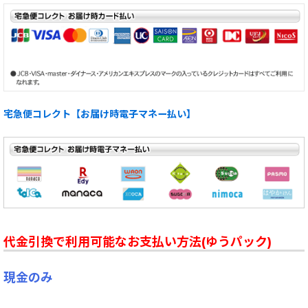
宅急便コレクト【お届け時電子マネー払い】
代金引換で利用可能なお支払い方法(ゆうパック)
現金のみ