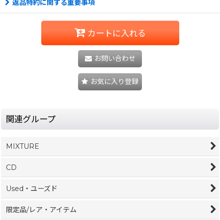
返品特約に関する重要事項
カートに入れる
お問い合わせ
お気に入り登録
関連グループ
MIXTURE
CD
Used・ユーズド
限定品/レア・アイテム