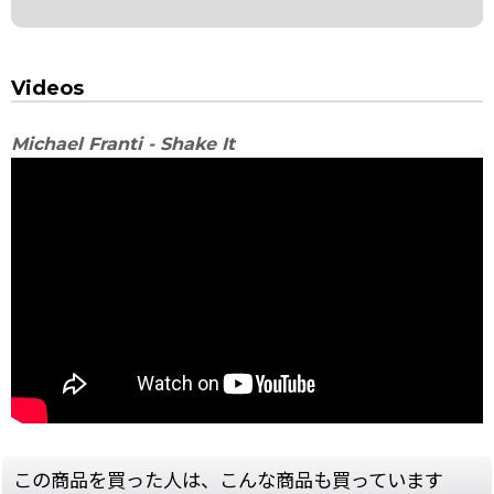
Videos
Michael Franti - Shake It
この商品を買った人は、こんな商品も買っています