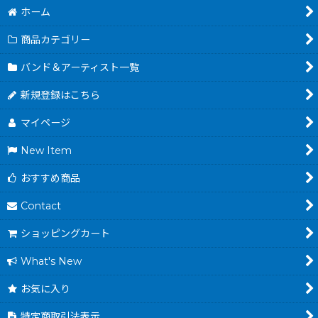
ホーム
商品カテゴリー
バンド＆アーティスト一覧
新規登録はこちら
マイページ
New Item
おすすめ商品
Contact
ショッピングカート
What's New
お気に入り
特定商取引法表示