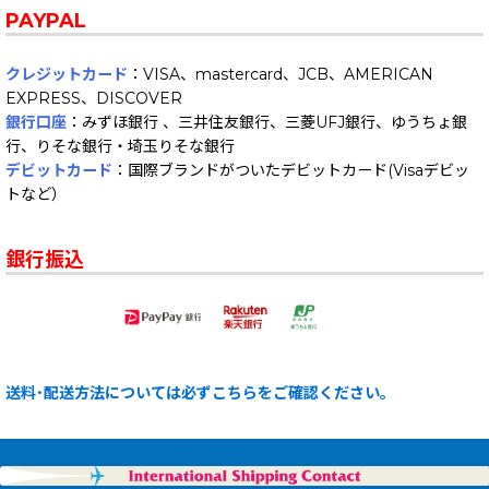
PAYPAL
クレジットカード
：VISA、mastercard、JCB、AMERICAN
EXPRESS、DISCOVER
銀行口座
：みずほ銀行 、三井住友銀行、三菱UFJ銀行、ゆうちょ銀
行、りそな銀行・埼玉りそな銀行
デビットカード
：国際ブランドがついたデビットカード(Visaデビッ
トなど）
銀行振込
送料･配送方法については必ずこちらをご確認ください。