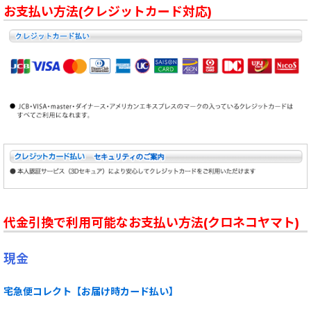
お支払い方法(クレジットカード対応)
代金引換で利用可能なお支払い方法(クロネコヤマト)
現金
宅急便コレクト【お届け時カード払い】