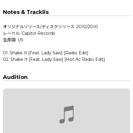
Notes & Tracklis
オリジナルリリース/ディスクリリース: 2010/2010
レーベル: Capitol Records
生産国: US
01. Shake It [Feat. Lady Saw] [Radio Edit]
02. Shake It [Feat. Lady Saw] [Hot Ac Radio Edit]
Audition