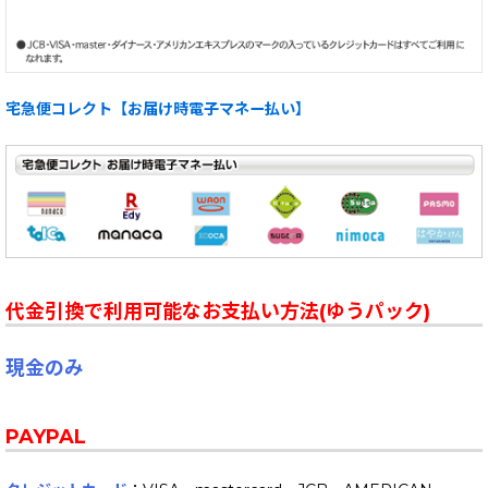
宅急便コレクト【お届け時電子マネー払い】
代金引換で利用可能なお支払い方法(ゆうパック)
現金のみ
PAYPAL