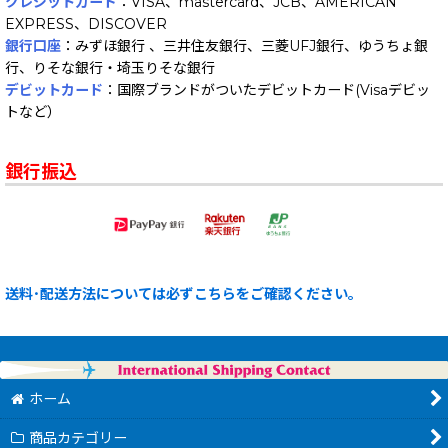
クレジットカード
：VISA、mastercard、JCB、AMERICAN
EXPRESS、DISCOVER
銀行口座
：みずほ銀行 、三井住友銀行、三菱UFJ銀行、ゆうちょ銀
行、りそな銀行・埼玉りそな銀行
デビットカード
：国際ブランドがついたデビットカード(Visaデビッ
トなど）
銀行振込
送料･配送方法については必ずこちらをご確認ください。
ホーム
商品カテゴリー