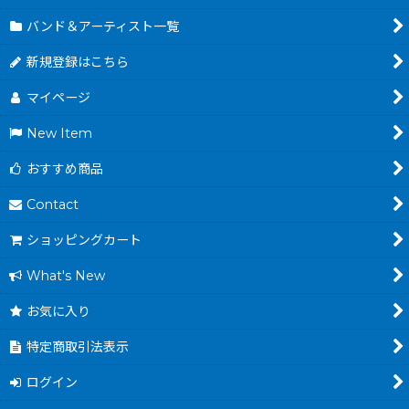
バンド＆アーティスト一覧
新規登録はこちら
マイページ
New Item
おすすめ商品
Contact
ショッピングカート
What's New
お気に入り
特定商取引法表示
ログイン