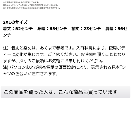
2XLのサイズ
着丈：82センチ 身幅：65センチ 袖丈：23センチ 肩幅：56セ
ンチ
注）着丈と身丈は、あくまで参考です。入荷状況により、使用ボデ
ィーに変化が生じます。ご了承ください。お時間を頂くこととなり
ますが、採寸のご依頼はお気軽にお申し付けください。
注) パソコンおよび携帯電話の画面設定により、表示される見本Tシ
ャツの色合いが左右されます。
この商品を買った人は、こんな商品も買っています