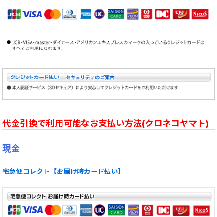
代金引換で利用可能なお支払い方法(クロネコヤマト)
現金
宅急便コレクト【お届け時カード払い】