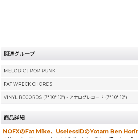
関連グループ
MELODIC | POP PUNK
FAT WRECK CHORDS
VINYL RECORDS (7" 10" 12")・アナログレコード (7" 10" 12")
商品詳細
NOFXのFat Mike、UselessIDのYotam Ben