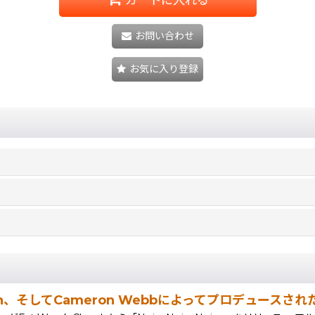
お問い合わせ
お気に入り登録
 Horin、そしてCameron Webbによってプロデュースされ