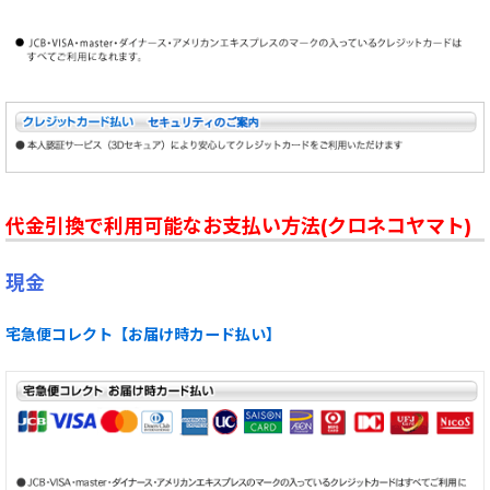
代金引換で利用可能なお支払い方法(クロネコヤマト)
現金
宅急便コレクト【お届け時カード払い】