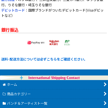
行、りそな銀行・埼玉りそな銀行
デビットカード
：国際ブランドがついたデビットカード(Visaデビッ
トなど）
銀行振込
送料･配送方法については必ずこちらをご確認ください。
ホーム
商品カテゴリー
バンド＆アーティスト一覧