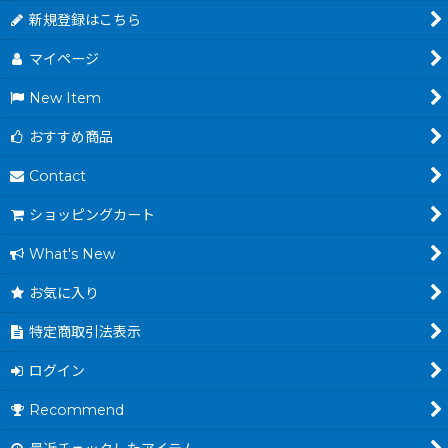
新規登録はこちら
マイページ
New Item
おすすめ商品
Contact
ショッピングカート
What's New
お気に入り
特定商取引法表示
ログイン
Recommend