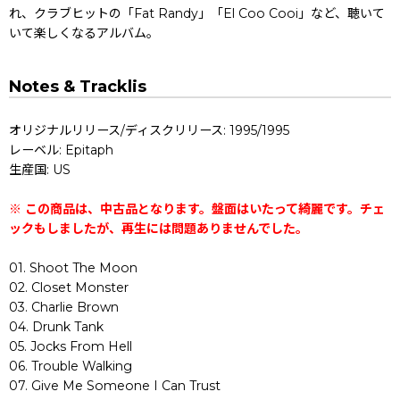
れ、クラブヒットの「Fat Randy」「El Coo Cooi」など、聴いて
いて楽しくなるアルバム。
Notes & Tracklis
オリジナルリリース/ディスクリリース: 1995/1995
レーベル: Epitaph
生産国: US
※ この商品は、中古品となります。盤面はいたって綺麗です。チェ
ックもしましたが、再生には問題ありませんでした。
01. Shoot The Moon
02. Closet Monster
03. Charlie Brown
04. Drunk Tank
05. Jocks From Hell
06. Trouble Walking
07. Give Me Someone I Can Trust