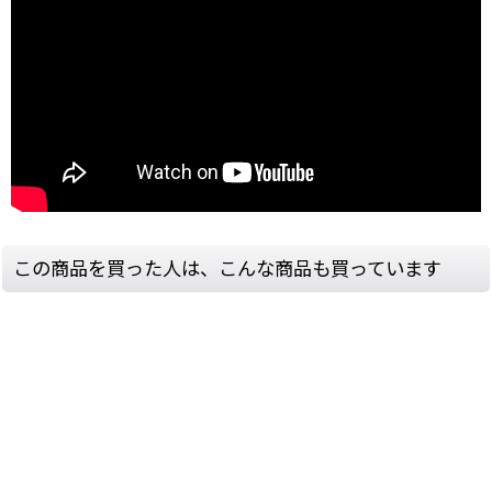
この商品を買った人は、こんな商品も買っています