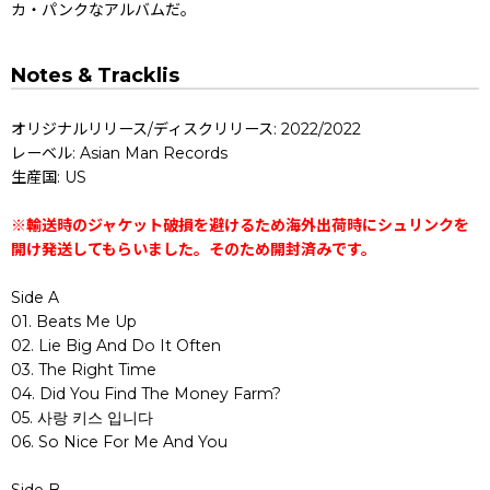
カ・パンクなアルバムだ。
Notes & Tracklis
オリジナルリリース/ディスクリリース: 2022/2022
レーベル: Asian Man Records
生産国: US
※輸送時のジャケット破損を避けるため海外出荷時にシュリンクを
開け発送してもらいました。そのため開封済みです。
Side A
01. Beats Me Up
02. Lie Big And Do It Often
03. The Right Time
04. Did You Find The Money Farm?
05. 사랑 키스 입니다
06. So Nice For Me And You
Side B