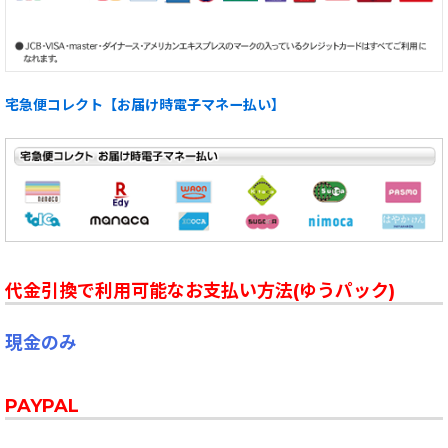
宅急便コレクト【お届け時電子マネー払い】
代金引換で利用可能なお支払い方法(ゆうパック)
現金のみ
PAYPAL