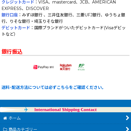
クレジットカード
：VISA、mastercard、JCB、AMERICAN
EXPRESS、DISCOVER
銀行口座
：みずほ銀行 、三井住友銀行、三菱UFJ銀行、ゆうちょ銀
行、りそな銀行・埼玉りそな銀行
デビットカード
：国際ブランドがついたデビットカード(Visaデビッ
トなど）
銀行振込
送料･配送方法については必ずこちらをご確認ください。
ホーム
商品カテゴリー