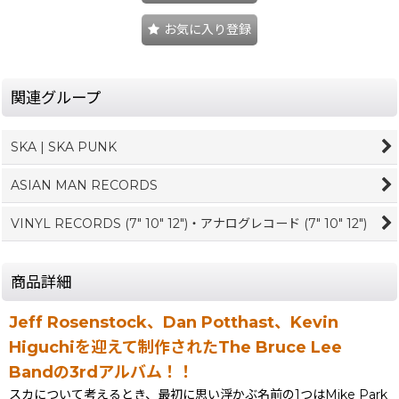
お気に入り登録
関連グループ
SKA | SKA PUNK
ASIAN MAN RECORDS
VINYL RECORDS (7" 10" 12")・アナログレコード (7" 10" 12")
商品詳細
Jeff Rosenstock、Dan Potthast、Kevin
Higuchiを迎えて制作されたThe Bruce Lee
Bandの3rdアルバム！！
スカについて考えるとき、最初に思い浮かぶ名前の1つはMike Park