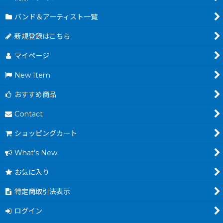
バンド＆アーティスト一覧
新規登録はこちら
マイページ
New Item
おすすめ商品
Contact
ショッピングカート
What's New
お気に入り
特定商取引法表示
ログイン