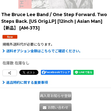
The Bruce Lee Band / One Step Forward. Two
Steps Back. [US Orig.LP] [12inch | Asian Man]
【新品】
[
AM-373
]
規格外送料
代が必要になります。
送料オプション金額はこちらでご確認ください。
在庫数 在庫なし
Facebookでシェア
返品特約に関する重要事項
再入荷お知らせ登録
お問い合わせ