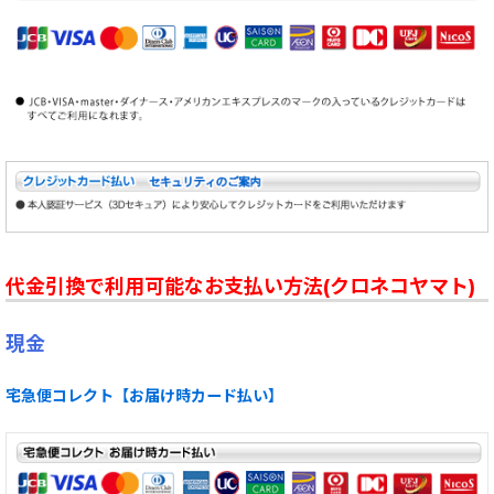
代金引換で利用可能なお支払い方法(クロネコヤマト)
現金
宅急便コレクト【お届け時カード払い】