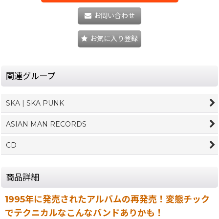
お問い合わせ
お気に入り登録
関連グループ
SKA | SKA PUNK
ASIAN MAN RECORDS
CD
商品詳細
1995年に発売されたアルバムの再発売！変態チック
でテクニカルなこんなバンドありかも！