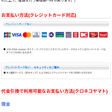
れた上で、配達を行う郵便局へ持ち戻ります。)
お支払い方法(クレジットカード対応)
代金引換で利用可能なお支払い方法(クロネコヤマト)
現金