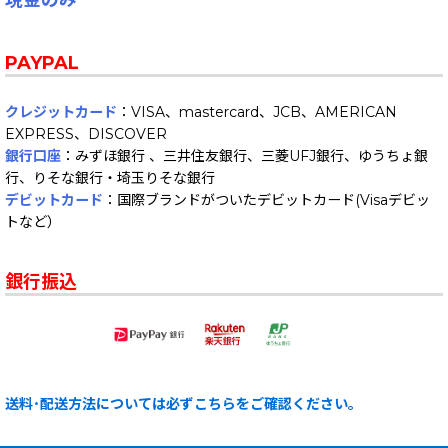
現金のみ
PAYPAL
クレジットカード
：VISA、mastercard、JCB、AMERICAN
EXPRESS、DISCOVER
銀行口座
：みずほ銀行 、三井住友銀行、三菱UFJ銀行、ゆうちょ銀
行、りそな銀行・埼玉りそな銀行
デビットカード
：国際ブランドがついたデビットカード(Visaデビッ
トなど）
銀行振込
送料･配送方法については必ずこちらをご確認ください。