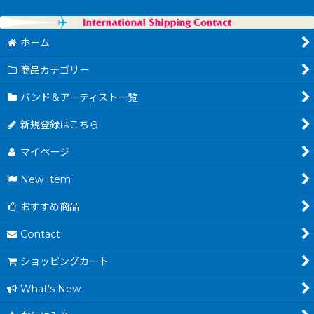
ホーム
商品カテゴリー
バンド＆アーティスト一覧
新規登録はこちら
マイページ
New Item
おすすめ商品
Contact
ショッピングカート
What's New