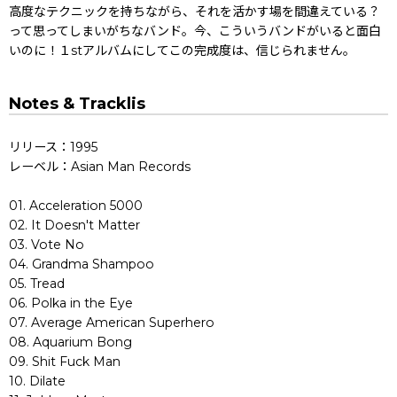
高度なテクニックを持ちながら、それを活かす場を間違えている？
って思ってしまいがちなバンド。今、こういうバンドがいると面白
いのに！１stアルバムにしてこの完成度は、信じられません。
Notes & Tracklis
リリース：1995
レーベル：Asian Man Records
01. Acceleration 5000
02. It Doesn't Matter
03. Vote No
04. Grandma Shampoo
05. Tread
06. Polka in the Eye
07. Average American Superhero
08. Aquarium Bong
09. Shit Fuck Man
10. Dilate