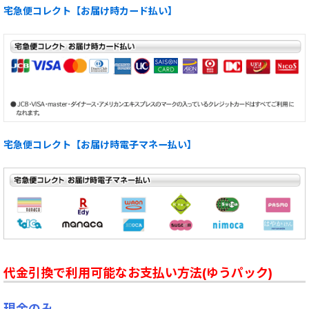
宅急便コレクト【お届け時カード払い】
宅急便コレクト【お届け時電子マネー払い】
代金引換で利用可能なお支払い方法(ゆうパック)