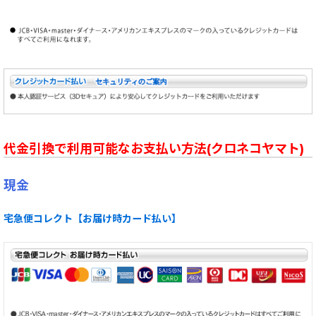
代金引換で利用可能なお支払い方法(クロネコヤマト)
現金
宅急便コレクト【お届け時カード払い】