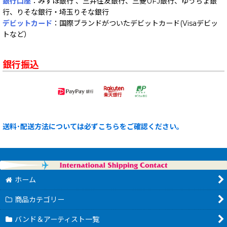
銀行口座
：みずほ銀行 、三井住友銀行、三菱UFJ銀行、ゆうちょ銀
行、りそな銀行・埼玉りそな銀行
デビットカード
：国際ブランドがついたデビットカード(Visaデビッ
トなど）
銀行振込
送料･配送方法については必ずこちらをご確認ください。
ホーム
商品カテゴリー
バンド＆アーティスト一覧