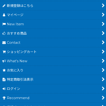
新規登録はこちら
マイページ
New Item
おすすめ商品
Contact
ショッピングカート
What's New
お気に入り
特定商取引法表示
ログイン
Recommend