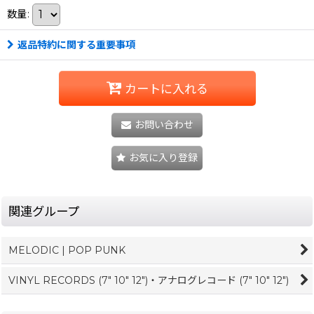
数量
:
返品特約に関する重要事項
カートに入れる
お問い合わせ
お気に入り登録
関連グループ
MELODIC | POP PUNK
VINYL RECORDS (7" 10" 12")・アナログレコード (7" 10" 12")