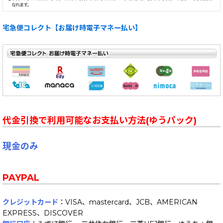
宅急便コレクト【お届け時電子マネー払い】
代金引換で利用可能なお支払い方法(ゆうパック)
現金のみ
PAYPAL
クレジットカード
：VISA、mastercard、JCB、AMERICAN
EXPRESS、DISCOVER