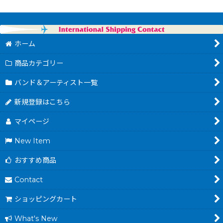
ホーム
商品カテゴリー
バンド＆アーティスト一覧
新規登録はこちら
マイページ
New Item
おすすめ商品
Contact
ショッピングカート
What's New