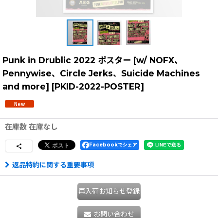
Punk in Drublic 2022 ポスター [w/ NOFX、
Pennywise、Circle Jerks、Suicide Machines
and more]
[
PKID-2022-POSTER
]
在庫数 在庫なし
Facebookでシェア
返品特約に関する重要事項
再入荷お知らせ登録
お問い合わせ