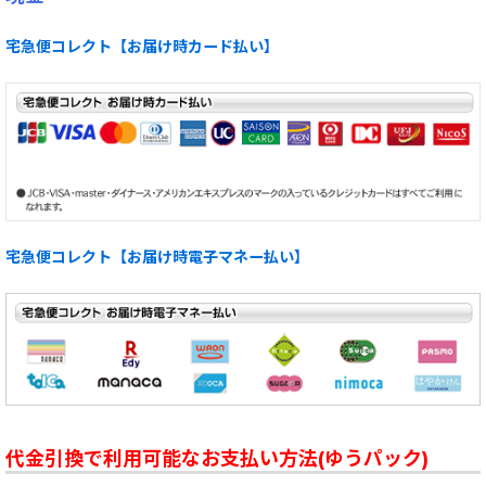
宅急便コレクト【お届け時カード払い】
宅急便コレクト【お届け時電子マネー払い】
代金引換で利用可能なお支払い方法(ゆうパック)