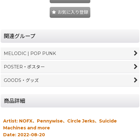
お気に入り登録
関連グループ
MELODIC | POP PUNK
POSTER・ポスター
GOODS・グッズ
商品詳細
Artist: NOFX、Pennywise、Circle Jerks、Suicide
Machines and more
Date: 2022-08-20