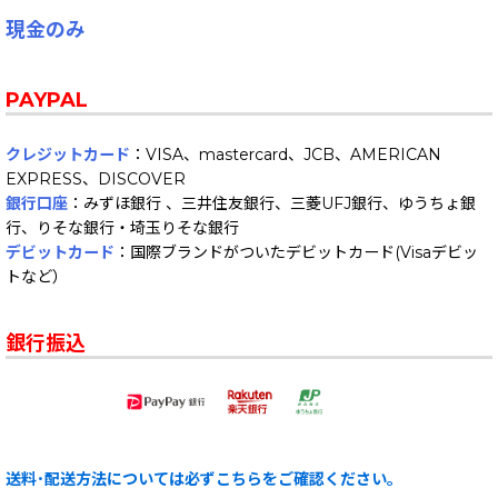
現金のみ
PAYPAL
クレジットカード
：VISA、mastercard、JCB、AMERICAN
EXPRESS、DISCOVER
銀行口座
：みずほ銀行 、三井住友銀行、三菱UFJ銀行、ゆうちょ銀
行、りそな銀行・埼玉りそな銀行
デビットカード
：国際ブランドがついたデビットカード(Visaデビッ
トなど）
銀行振込
送料･配送方法については必ずこちらをご確認ください。