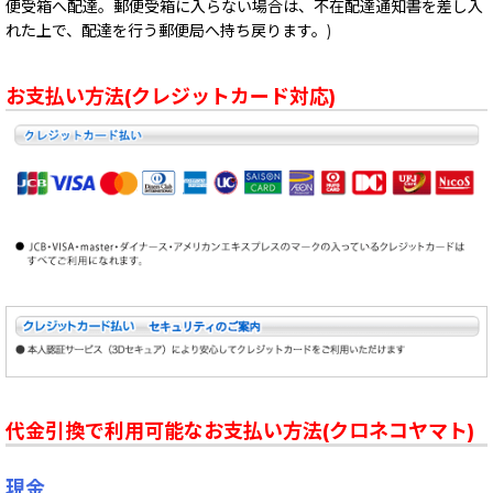
便受箱へ配達。郵便受箱に入らない場合は、不在配達通知書を差し入
れた上で、配達を行う郵便局へ持ち戻ります。)
お支払い方法(クレジットカード対応)
代金引換で利用可能なお支払い方法(クロネコヤマト)
現金