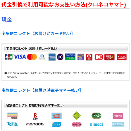
代金引換で利用可能なお支払い方法(クロネコヤマト)
現金
宅急便コレクト【お届け時カード払い】
宅急便コレクト【お届け時電子マネー払い】