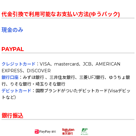
代金引換で利用可能なお支払い方法(ゆうパック)
現金のみ
PAYPAL
クレジットカード
：VISA、mastercard、JCB、AMERICAN
EXPRESS、DISCOVER
銀行口座
：みずほ銀行 、三井住友銀行、三菱UFJ銀行、ゆうちょ銀
行、りそな銀行・埼玉りそな銀行
デビットカード
：国際ブランドがついたデビットカード(Visaデビッ
トなど）
銀行振込