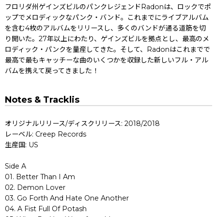
フロリダ州ゲインズビルのパンクレジェンドRadonは、ロックでポ
ップでメロディックなパンク・バンド。これまでにライブアルバム
を含む4枚のアルバムをリリースし、多くのバンドが通る道筋を切
り開いた。27年以上にわたり、ゲインズビルを拠点とし、最高のメ
ロディック・パンクを量産してきた。そして、Radonはこれまでで
最高で最もキャッチーな曲のいくつかを収録した新しいフル・アル
バムを携えて戻ってきました！
Notes & Tracklis
オリジナルリリース/ディスクリリース: 2018/2018
レーベル: Creep Records
生産国: US
Side A
01. Better Than I Am
02. Demon Lover
03. Go Forth And Hate One Another
04. A Fist Full Of Potash