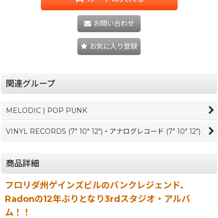
お問い合わせ
お気に入り登録
関連グループ
MELODIC | POP PUNK
VINYL RECORDS (7" 10" 12")・アナログレコード (7" 10" 12")
商品詳細
フロリダ州ゲインズビルのパンクレジェンド、
Radonの12年ぶりとなり3rdスタジオ・アルバ
ム！！