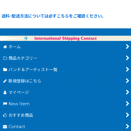
送料･配送方法については必ずこちらをご確認ください。
ホーム
商品カテゴリー
バンド＆アーティスト一覧
新規登録はこちら
マイページ
New Item
おすすめ商品
Contact