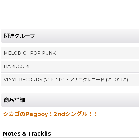
関連グループ
MELODIC | POP PUNK
HARDCORE
VINYL RECORDS (7" 10" 12")・アナログレコード (7" 10" 12")
商品詳細
シカゴのPegboy！2ndシングル！！
Notes & Tracklis