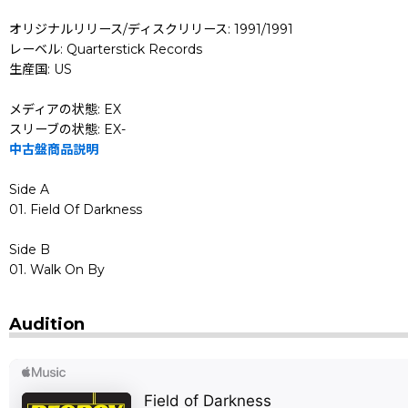
オリジナルリリース/ディスクリリース: 1991/1991
レーベル: Quarterstick Records
生産国: US
メディアの状態: EX
スリーブの状態: EX-
中古盤商品説明
Side A
01. Field Of Darkness
Side B
01. Walk On By
Audition