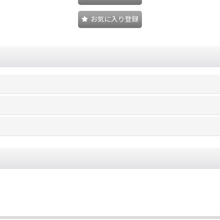
お気に入り登録