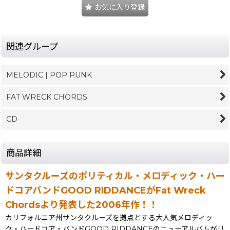
お気に入り登録
関連グループ
MELODIC | POP PUNK
FAT WRECK CHORDS
CD
商品詳細
サンタクルーズのポリティカル・メロディック・ハー
ドコアバンドGOOD RIDDANCEがFat Wreck
Chordsより発表した2006年作！！
カリフォルニア州サンタクルーズを拠点とする大人気メロディッ
ク・ハードコア・バンドGOOD RIDDANCEのニューアルバムがリ