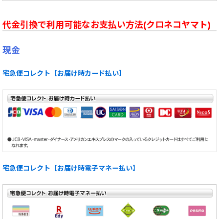
代金引換で利用可能なお支払い方法(クロネコヤマト)
現金
宅急便コレクト【お届け時カード払い】
宅急便コレクト【お届け時電子マネー払い】