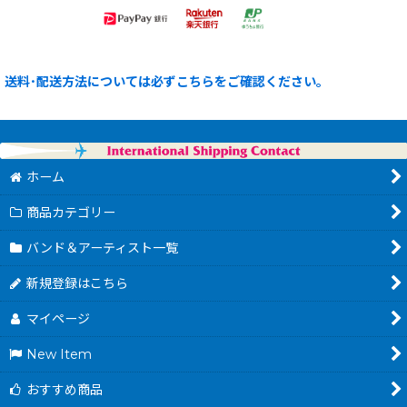
送料･配送方法については必ずこちらをご確認ください。
ホーム
商品カテゴリー
バンド＆アーティスト一覧
新規登録はこちら
マイページ
New Item
おすすめ商品