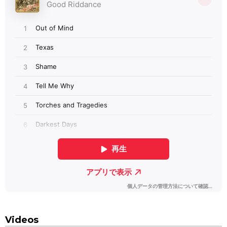
Videos