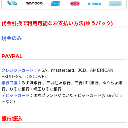
代金引換で利用可能なお支払い方法(ゆうパック)
現金のみ
PAYPAL
クレジットカード
：VISA、mastercard、JCB、AMERICAN
EXPRESS、DISCOVER
銀行口座
：みずほ銀行 、三井住友銀行、三菱UFJ銀行、ゆうちょ銀
行、りそな銀行・埼玉りそな銀行
デビットカード
：国際ブランドがついたデビットカード(Visaデビッ
トなど）
銀行振込