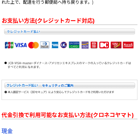
れた上で、配達を行う郵便局へ持ち戻ります。)
お支払い方法(クレジットカード対応)
代金引換で利用可能なお支払い方法(クロネコヤマト)
現金