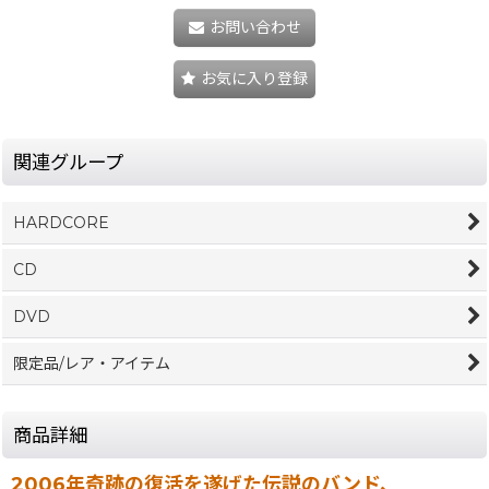
お問い合わせ
お気に入り登録
関連グループ
HARDCORE
CD
DVD
限定品/レア・アイテム
商品詳細
2006年奇跡の復活を遂げた伝説のバンド、