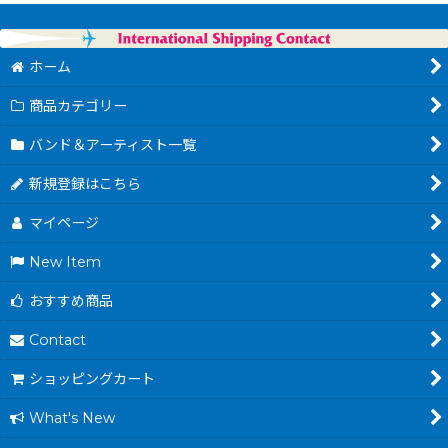
ホーム
商品カテゴリー
バンド＆アーティスト一覧
新規登録はこちら
マイページ
New Item
おすすめ商品
Contact
ショッピングカート
What's New