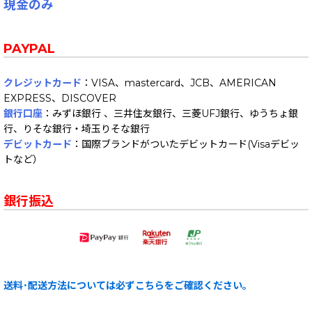
現金のみ
PAYPAL
クレジットカード
：VISA、mastercard、JCB、AMERICAN
EXPRESS、DISCOVER
銀行口座
：みずほ銀行 、三井住友銀行、三菱UFJ銀行、ゆうちょ銀
行、りそな銀行・埼玉りそな銀行
デビットカード
：国際ブランドがついたデビットカード(Visaデビッ
トなど）
銀行振込
送料･配送方法については必ずこちらをご確認ください。