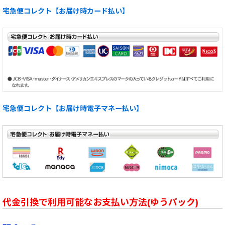
宅急便コレクト【お届け時カード払い】
宅急便コレクト【お届け時電子マネー払い】
代金引換で利用可能なお支払い方法(ゆうパック)