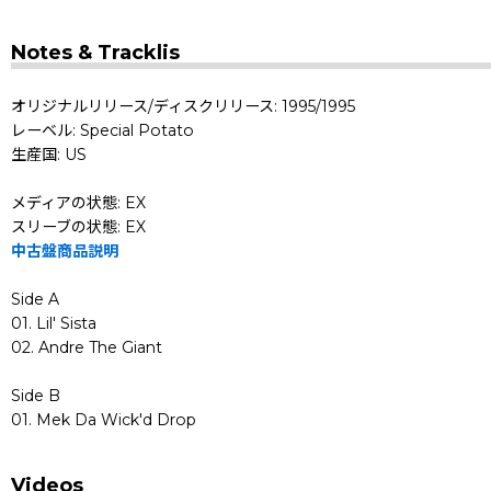
Notes & Tracklis
オリジナルリリース/ディスクリリース: 1995/1995
レーベル: Special Potato
生産国: US
メディアの状態: EX
スリーブの状態: EX
中古盤商品説明
Side A
01. Lil' Sista
02. Andre The Giant
Side B
01. Mek Da Wick'd Drop
Videos