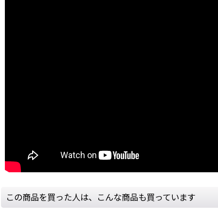
この商品を買った人は、こんな商品も買っています