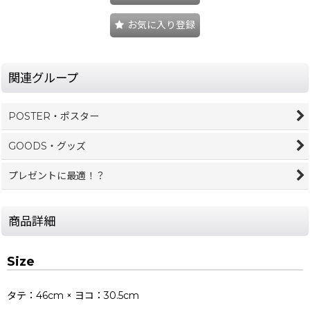
お気に入り登録
関連グループ
POSTER・ポスター
GOODS・グッズ
プレゼントに最適！？
商品詳細
Size
タテ：46cm × ヨコ：30.5cm