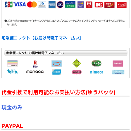
宅急便コレクト【お届け時電子マネー払い】
代金引換で利用可能なお支払い方法(ゆうパック)
現金のみ
PAYPAL