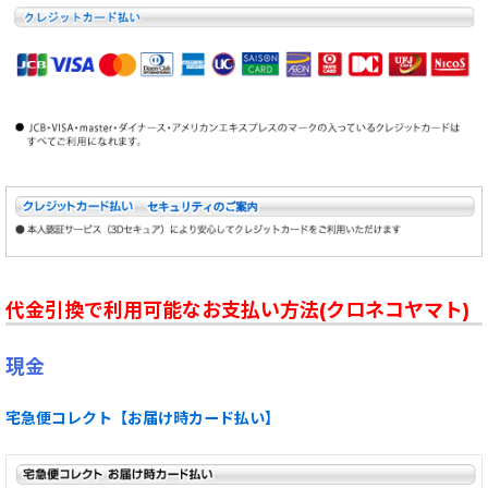
代金引換で利用可能なお支払い方法(クロネコヤマト)
現金
宅急便コレクト【お届け時カード払い】