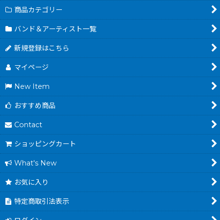
商品カテゴリー
バンド＆アーティスト一覧
新規登録はこちら
マイページ
New Item
おすすめ商品
Contact
ショッピングカート
What's New
お気に入り
特定商取引法表示