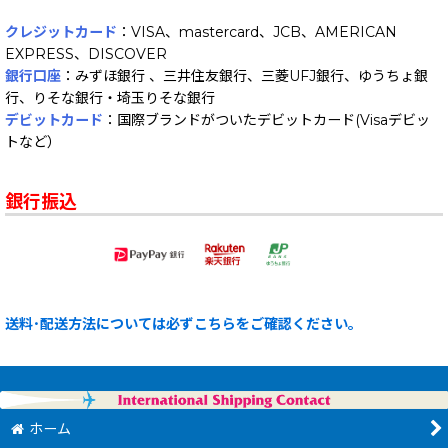
クレジットカード
：VISA、mastercard、JCB、AMERICAN
EXPRESS、DISCOVER
銀行口座
：みずほ銀行 、三井住友銀行、三菱UFJ銀行、ゆうちょ銀
行、りそな銀行・埼玉りそな銀行
デビットカード
：国際ブランドがついたデビットカード(Visaデビッ
トなど）
銀行振込
送料･配送方法については必ずこちらをご確認ください。
ホーム