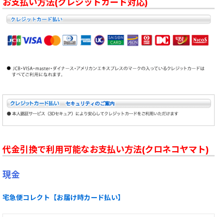
お支払い方法(クレジットカード対応)
代金引換で利用可能なお支払い方法(クロネコヤマト)
現金
宅急便コレクト【お届け時カード払い】