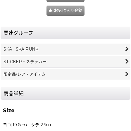
お気に入り登録
関連グループ
SKA | SKA PUNK
STICKER・ステッカー
限定品/レア・アイテム
商品詳細
Size
ヨコ|19.6cm タテ|2.5cm