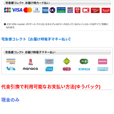
宅急便コレクト【お届け時電子マネー払い】
代金引換で利用可能なお支払い方法(ゆうパック)
現金のみ