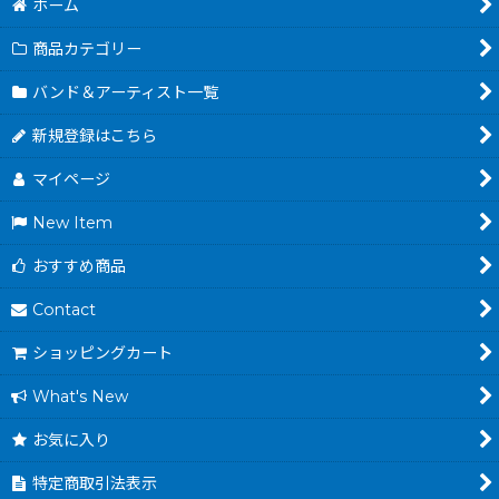
ホーム
商品カテゴリー
バンド＆アーティスト一覧
新規登録はこちら
マイページ
New Item
おすすめ商品
Contact
ショッピングカート
What's New
お気に入り
特定商取引法表示