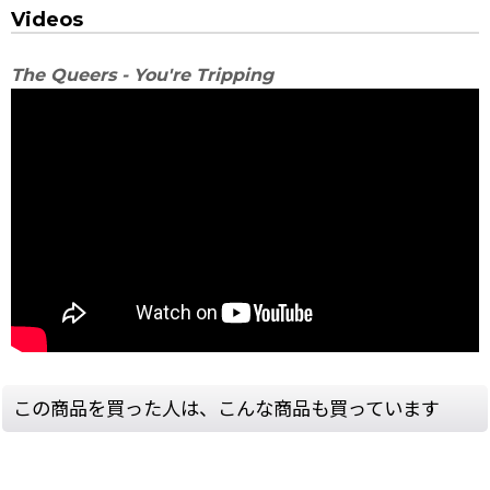
Videos
The Queers - You're Tripping
この商品を買った人は、こんな商品も買っています