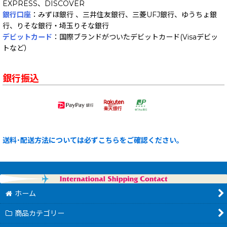
EXPRESS、DISCOVER
銀行口座
：みずほ銀行 、三井住友銀行、三菱UFJ銀行、ゆうちょ銀
行、りそな銀行・埼玉りそな銀行
デビットカード
：国際ブランドがついたデビットカード(Visaデビッ
トなど）
銀行振込
送料･配送方法については必ずこちらをご確認ください。
ホーム
商品カテゴリー