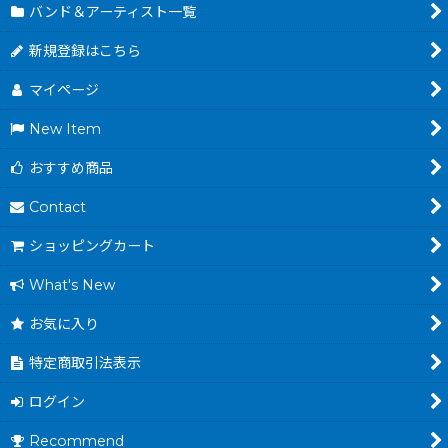
バンド＆アーティスト一覧
新規登録はこちら
マイページ
New Item
おすすめ商品
Contact
ショッピングカート
What's New
お気に入り
特定商取引法表示
ログイン
Recommend