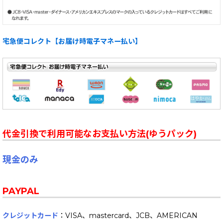
宅急便コレクト【お届け時電子マネー払い】
代金引換で利用可能なお支払い方法(ゆうパック)
現金のみ
PAYPAL
クレジットカード
：VISA、mastercard、JCB、AMERICAN