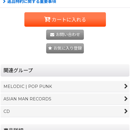
返品特約に関する重要事項
カートに入れる
お問い合わせ
お気に入り登録
関連グループ
MELODIC | POP PUNK
ASIAN MAN RECORDS
CD