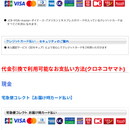
代金引換で利用可能なお支払い方法(クロネコヤマト)
現金
宅急便コレクト【お届け時カード払い】