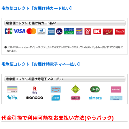
宅急便コレクト【お届け時カード払い】
宅急便コレクト【お届け時電子マネー払い】
代金引換で利用可能なお支払い方法(ゆうパック)