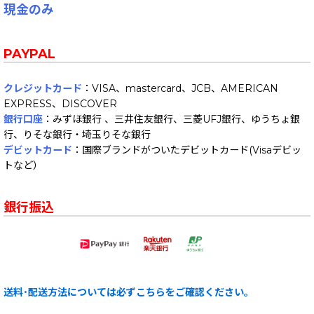
現金のみ
PAYPAL
クレジットカード
：VISA、mastercard、JCB、AMERICAN
EXPRESS、DISCOVER
銀行口座
：みずほ銀行 、三井住友銀行、三菱UFJ銀行、ゆうちょ銀
行、りそな銀行・埼玉りそな銀行
デビットカード
：国際ブランドがついたデビットカード(Visaデビッ
トなど）
銀行振込
送料･配送方法については必ずこちらをご確認ください。