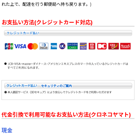
れた上で、配達を行う郵便局へ持ち戻ります。)
お支払い方法(クレジットカード対応)
代金引換で利用可能なお支払い方法(クロネコヤマト)
現金