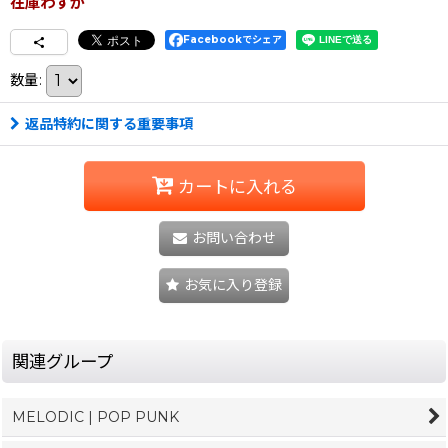
在庫わずか
Facebookでシェア
数量
:
返品特約に関する重要事項
カートに入れる
お問い合わせ
お気に入り登録
関連グループ
MELODIC | POP PUNK