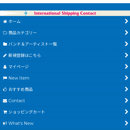
ホーム
商品カテゴリー
バンド＆アーティスト一覧
新規登録はこちら
マイページ
New Item
おすすめ商品
Contact
ショッピングカート
What's New